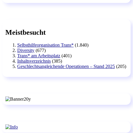
Meistbesucht
Selbsthilfeorganisation Trans*
(1.840)
Diversity
(677)
Trans* am Arbeitsplatz
(401)
Inhaltsverzeichnis
(385)
Geschlechtsangleichende Operationen – Stand 2025
(205)