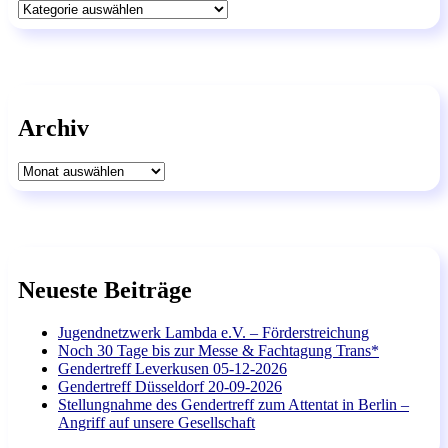
Kategorien
Archiv
Archiv
Neueste Beiträge
Jugendnetzwerk Lambda e.V. – Förderstreichung
Noch 30 Tage bis zur Messe & Fachtagung Trans*
Gendertreff Leverkusen 05-12-2026
Gendertreff Düsseldorf 20-09-2026
Stellungnahme des Gendertreff zum Attentat in Berlin –
Angriff auf unsere Gesellschaft