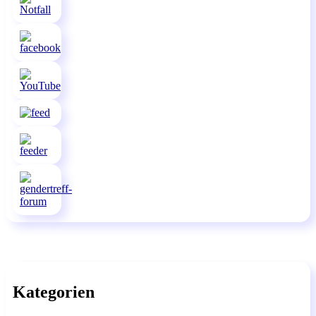
Kategorien