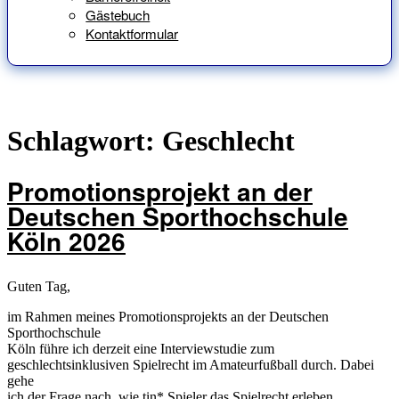
Gästebuch
Kontaktformular
Schlagwort:
Geschlecht
Promotionsprojekt an der
Deutschen Sporthochschule
Köln 2026
Guten Tag,
im Rahmen meines Promotionsprojekts an der Deutschen
Sporthochschule
Köln führe ich derzeit eine Interviewstudie zum
geschlechtsinklusiven Spielrecht im Amateurfußball durch. Dabei
gehe
ich der Frage nach, wie tin* Spieler das Spielrecht erleben