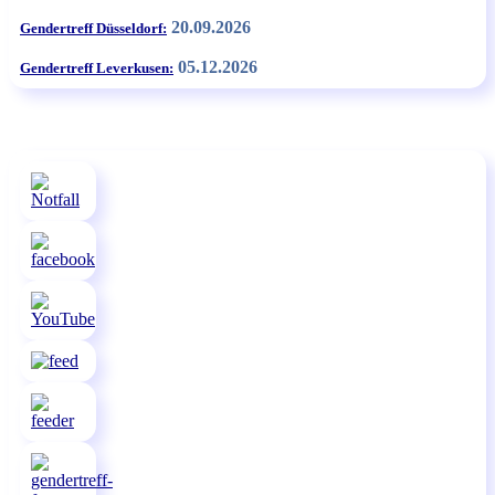
20.09.2026
Gendertreff Düsseldorf:
05.12.2026
Gendertreff Leverkusen: