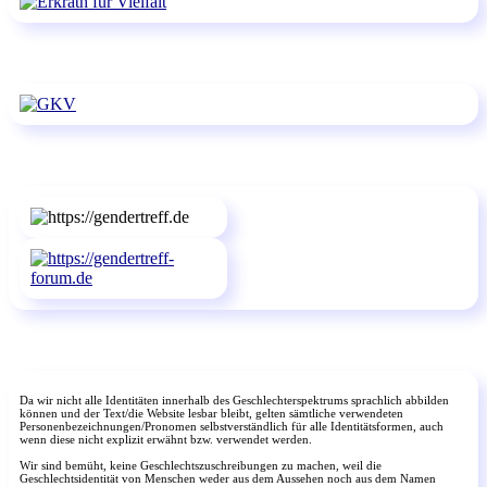
Da wir nicht alle Identitäten innerhalb des Geschlechterspektrums sprachlich abbilden
können und der Text/die Website lesbar bleibt, gelten sämtliche verwendeten
Personenbezeichnungen/Pronomen selbstverständlich für alle Identitätsformen, auch
wenn diese nicht explizit erwähnt bzw. verwendet werden.
Wir sind bemüht, keine Geschlechtszuschreibungen zu machen, weil die
Geschlechtsidentität von Menschen weder aus dem Aussehen noch aus dem Namen