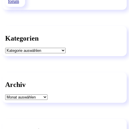
Kategorien
Kategorien
Archiv
Archiv