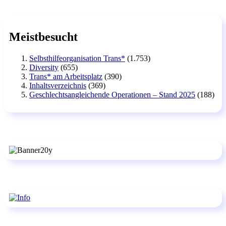
Meistbesucht
Selbsthilfeorganisation Trans*
(1.753)
Diversity
(655)
Trans* am Arbeitsplatz
(390)
Inhaltsverzeichnis
(369)
Geschlechtsangleichende Operationen – Stand 2025
(188)