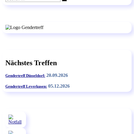
Suchen
nach:
Nächstes Treffen
20.09.2026
Gendertreff Düsseldorf:
05.12.2026
Gendertreff Leverkusen: