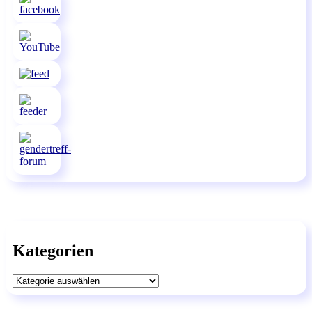
Kategorien
Kategorien