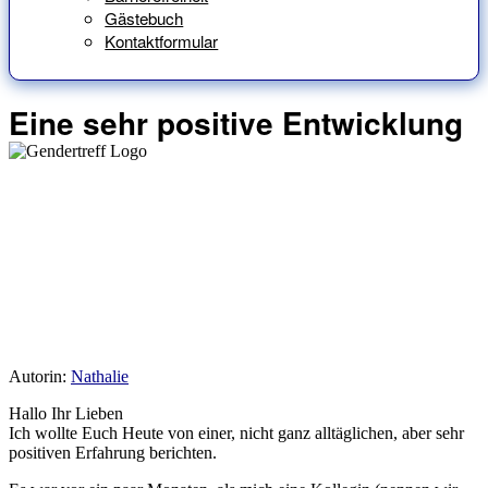
Gästebuch
Kontaktformular
Eine sehr positive Entwicklung
Autorin:
Nathalie
Hallo Ihr Lieben
Ich wollte Euch Heute von einer, nicht ganz alltäglichen, aber sehr
positiven Erfahrung berichten.