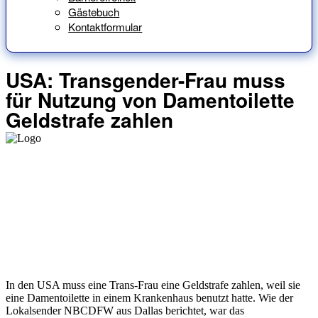
Gästebuch
Kontaktformular
USA: Transgender-Frau muss
für Nutzung von Damentoilette
Geldstrafe zahlen
In den USA muss eine Trans-Frau eine Geldstrafe zahlen, weil sie
eine Damentoilette in einem Krankenhaus benutzt hatte. Wie der
Lokalsender NBCDFW aus Dallas berichtet, war das