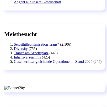
Angriff auf unsere Gesellschaft
Meistbesucht
Selbsthilfeorganisation Trans*
(2.106)
Diversity
(755)
Trans* am Arbeitsplatz
(448)
Inhaltsverzeichnis
(425)
Geschlechtsangleichende Operationen – Stand 2025
(245)