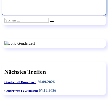
Suchen
Suchen
nach:
Nächstes Treffen
20.09.2026
Gendertreff Düsseldorf:
05.12.2026
Gendertreff Leverkusen: