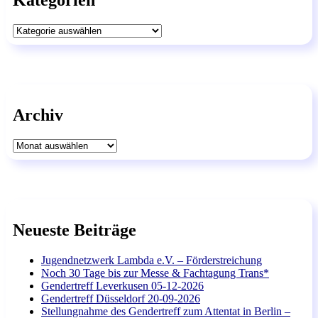
Kategorien
Kategorien
Archiv
Archiv
Neueste Beiträge
Jugendnetzwerk Lambda e.V. – Förderstreichung
Noch 30 Tage bis zur Messe & Fachtagung Trans*
Gendertreff Leverkusen 05-12-2026
Gendertreff Düsseldorf 20-09-2026
Stellungnahme des Gendertreff zum Attentat in Berlin –