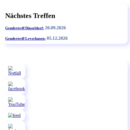
Nächstes Treffen
20.09.2026
Gendertreff Düsseldorf:
05.12.2026
Gendertreff Leverkusen: