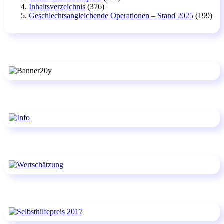
Inhaltsverzeichnis
(376)
Geschlechtsangleichende Operationen – Stand 2025
(199)