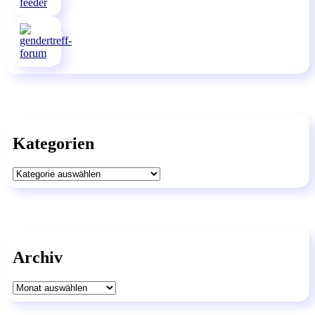
Kategorien
Kategorien
Archiv
Archiv