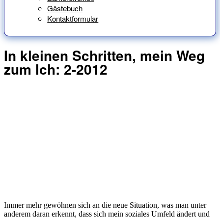
Gästebuch
Kontaktformular
In kleinen Schritten, mein Weg
zum Ich: 2-2012
Immer mehr gewöhnen sich an die neue Situation, was man unter
anderem daran erkennt, dass sich mein soziales Umfeld ändert und