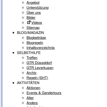
Angebot
Unterstützung
Über uns
Bilder
Videos
Sitemap
BLOG/MAGAZIN
Blogbeiträge
Blogregeln
Inhaltsverzeichnis
SELBSTHILFE
Treffen
GTR Düsseldorf
GTR Leverkusen
Archiv
Regeln (SHT)
AKTIVITÄTEN
Aktionen
Events & Gendertours
Alter
Anders