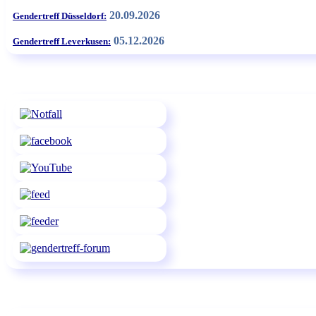
20.09.2026
Gendertreff Düsseldorf:
05.12.2026
Gendertreff Leverkusen: