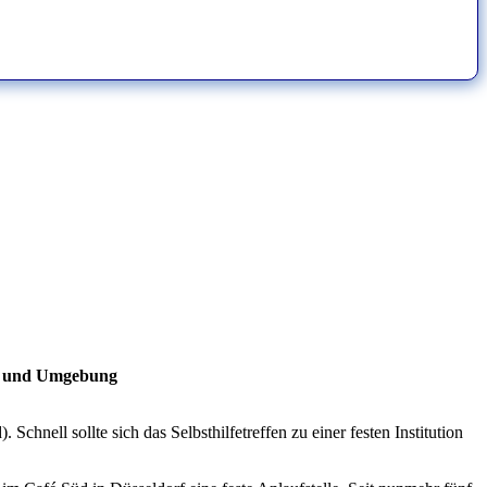
f und Umgebung
hnell sollte sich das Selbsthilfetreffen zu einer festen Institution