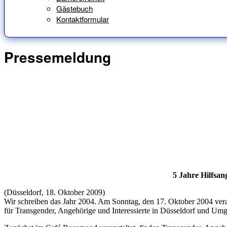
Gästebuch
Kontaktformular
Pressemeldung
5 Jahre Hilfsan
(Düsseldorf, 18. Oktober 2009)
Wir schreiben das Jahr 2004. Am Sonntag, den 17. Oktober 2004 veranst
für Transgender, Angehörige und Interessierte in Düsseldorf und U