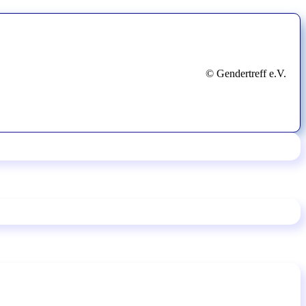
© Gendertreff e.V.