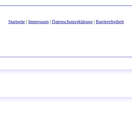
Startseite
|
Impressum
|
Datenschutzerklärung
|
Barrierefreiheit