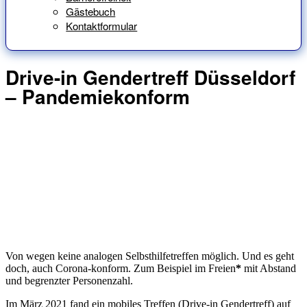
Gästebuch
Kontaktformular
Drive-in Gendertreff Düsseldorf
– Pandemiekonform
Von wegen keine analogen Selbsthilfetreffen möglich. Und es geht
doch, auch Corona-konform. Zum Beispiel im Freien
*
mit Abstand
und begrenzter Personenzahl.
Im März 2021 fand ein mobiles Treffen (Drive-in Gendertreff) auf