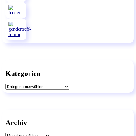
Kategorien
Kategorien
Archiv
Archiv