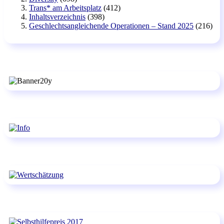
Trans* am Arbeitsplatz
(412)
Inhaltsverzeichnis
(398)
Geschlechtsangleichende Operationen – Stand 2025
(216)