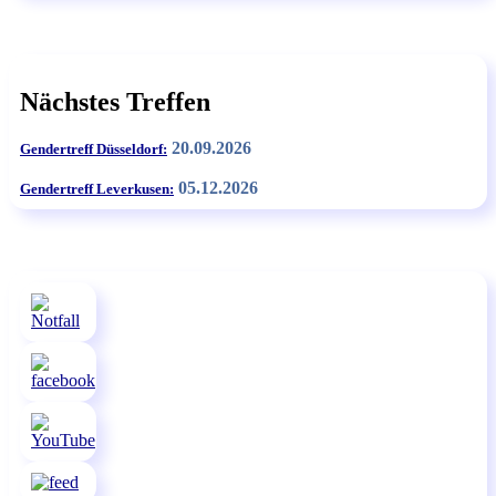
Nächstes Treffen
20.09.2026
Gendertreff Düsseldorf:
05.12.2026
Gendertreff Leverkusen: