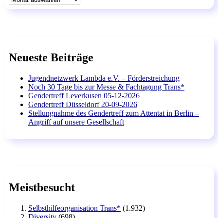
Neueste Beiträge
Jugendnetzwerk Lambda e.V. – Förderstreichung
Noch 30 Tage bis zur Messe & Fachtagung Trans*
Gendertreff Leverkusen 05-12-2026
Gendertreff Düsseldorf 20-09-2026
Stellungnahme des Gendertreff zum Attentat in Berlin –
Angriff auf unsere Gesellschaft
Meistbesucht
Selbsthilfeorganisation Trans*
(1.932)
Diversity
(698)