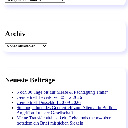
Archiv
Archiv
Neueste Beiträge
Noch 30 Tage bis zur Messe & Fachtagung Trans*
Gendertreff Leverkusen 05-12-2026
Gendertreff Düsseldorf 20-09-2026
Stellungnahme des Gendertreff zum Attentat in Berlin –
Angriff auf unsere Gesellschaft
Meine Transidentität ist kein Geheimnis mehr – aber
trotzdem ein Brief mit sieben Siegeln