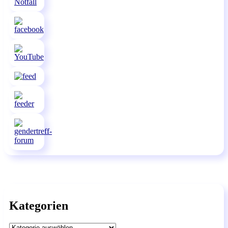
Kategorien
Kategorien