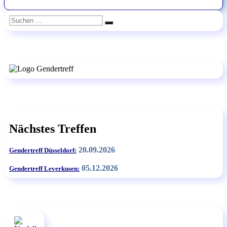
Suchen
Suchen
nach:
Nächstes Treffen
20.09.2026
Gendertreff Düsseldorf:
05.12.2026
Gendertreff Leverkusen: