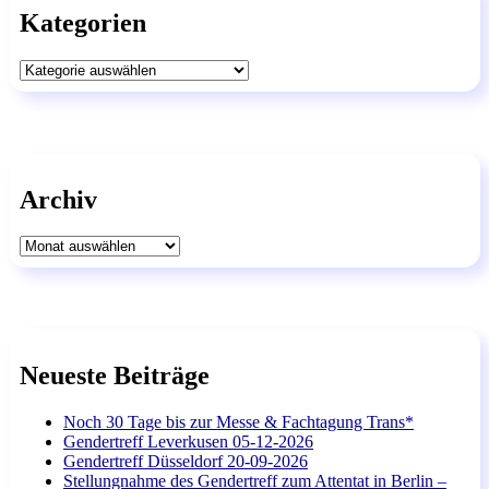
Kategorien
Kategorien
Archiv
Archiv
Neueste Beiträge
Noch 30 Tage bis zur Messe & Fachtagung Trans*
Gendertreff Leverkusen 05-12-2026
Gendertreff Düsseldorf 20-09-2026
Stellungnahme des Gendertreff zum Attentat in Berlin –