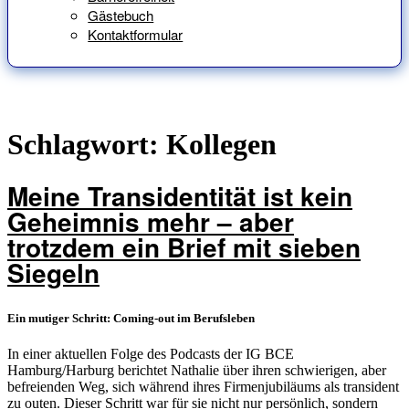
Gästebuch
Kontaktformular
Schlagwort:
Kollegen
Meine Transidentität ist kein
Geheimnis mehr – aber
trotzdem ein Brief mit sieben
Siegeln
Ein mutiger Schritt: Coming-out im Berufsleben
In einer aktuellen Folge des Podcasts der IG BCE
Hamburg/Harburg berichtet Nathalie über ihren schwierigen, aber
befreienden Weg, sich während ihres Firmenjubiläums als transident
zu outen. Dieser Schritt war für sie nicht nur persönlich, sondern