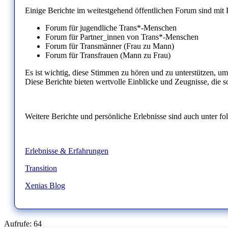
Einige Berichte im weitestgehend öffentlichen Forum sind mit 
Forum für jugendliche Trans*-Menschen
Forum für Partner_innen von Trans*-Menschen
Forum für Transmänner (Frau zu Mann)
Forum für Transfrauen (Mann zu Frau)
Es ist wichtig, diese Stimmen zu hören und zu unterstützen, um 
Diese Berichte bieten wertvolle Einblicke und Zeugnisse, die s
Weitere Berichte und persönliche Erlebnisse sind auch unter fo
Erlebnisse & Erfahrungen
Transition
Xenias Blog
Aufrufe:
64