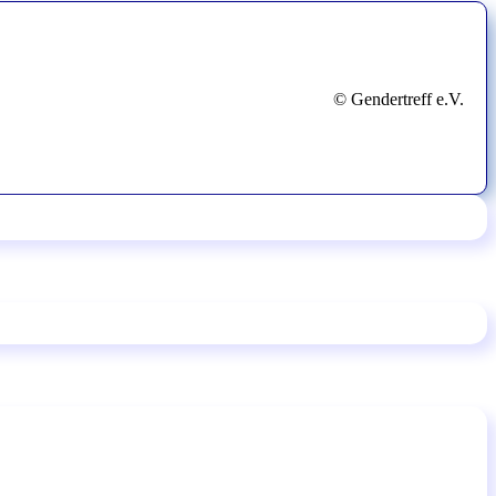
© Gendertreff e.V.