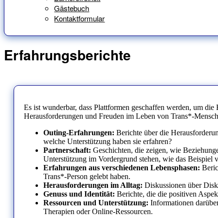
Gästebuch
Kontaktformular
Erfahrungsberichte
Es ist wunderbar, dass Plattformen geschaffen werden, um die 
Herausforderungen und Freuden im Leben von Trans*-Menschen 
Outing-Erfahrungen:
Berichte über die Herausforderun
welche Unterstützung haben sie erfahren?
Partnerschaft:
Geschichten, die zeigen, wie Beziehunge
Unterstützung im Vordergrund stehen, wie das Beispiel v
Erfahrungen aus verschiedenen Lebensphasen:
Beric
Trans*-Person gelebt haben.
Herausforderungen im Alltag:
Diskussionen über Diskr
Genuss und Identität:
Berichte, die die positiven Aspek
Ressourcen und Unterstützung:
Informationen darüber
Therapien oder Online-Ressourcen.