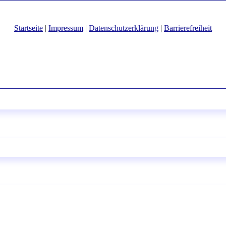
Startseite
|
Impressum
|
Datenschutzerklärung
|
Barrierefreiheit