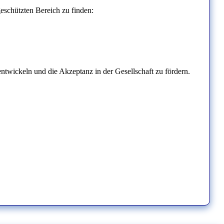
eschützten Bereich zu finden:
 entwickeln und die Akzeptanz in der Gesellschaft zu fördern.