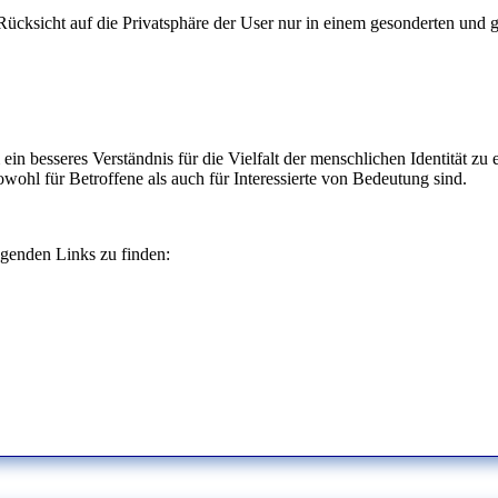
Rücksicht auf die Privatsphäre der User nur in einem gesonderten und g
ein besseres Verständnis für die Vielfalt der menschlichen Identität zu
owohl für Betroffene als auch für Interessierte von Bedeutung sind.
lgenden Links zu finden: