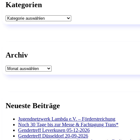
Kategorien
Kategorien
Archiv
Archiv
Neueste Beiträge
Jugendnetzwerk Lambda e.V. – Förderstreichung
Noch 30 Tage bis zur Messe & Fachtagung Trans*
Gendertreff Leverkusen 05-12-2026
Gendertreff Düsseldorf 20-09-2026