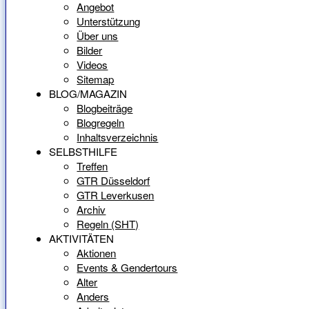
Angebot
Unterstützung
Über uns
Bilder
Videos
Sitemap
BLOG/MAGAZIN
Blogbeiträge
Blogregeln
Inhaltsverzeichnis
SELBSTHILFE
Treffen
GTR Düsseldorf
GTR Leverkusen
Archiv
Regeln (SHT)
AKTIVITÄTEN
Aktionen
Events & Gendertours
Alter
Anders