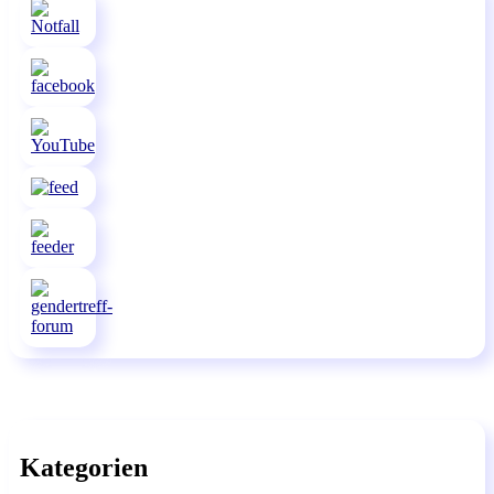
Kategorien