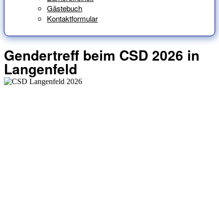
Gästebuch
Kontaktformular
Gendertreff beim CSD 2026 in
Langenfeld