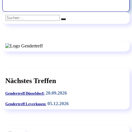
Suchen
Suchen
nach:
Nächstes Treffen
20.09.2026
Gendertreff Düsseldorf:
05.12.2026
Gendertreff Leverkusen: