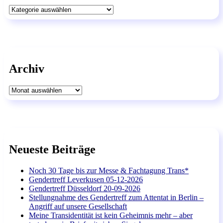
Kategorien
Archiv
Archiv
Neueste Beiträge
Noch 30 Tage bis zur Messe & Fachtagung Trans*
Gendertreff Leverkusen 05-12-2026
Gendertreff Düsseldorf 20-09-2026
Stellungnahme des Gendertreff zum Attentat in Berlin –
Angriff auf unsere Gesellschaft
Meine Transidentität ist kein Geheimnis mehr – aber