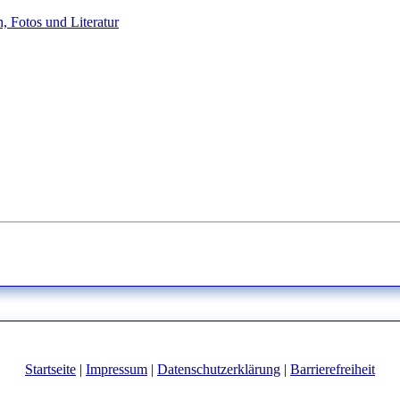
, Fotos und Literatur
Startseite
|
Impressum
|
Datenschutzerklärung
|
Barrierefreiheit