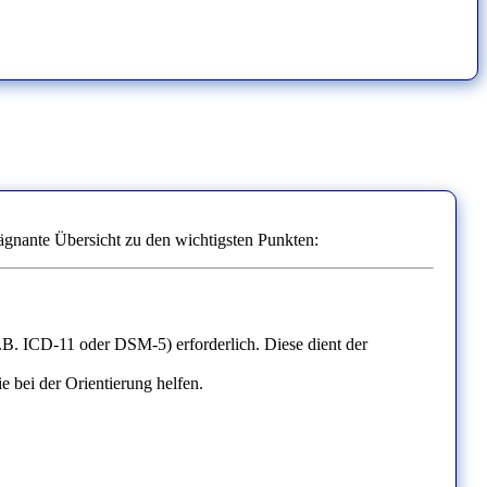
ägnante Übersicht zu den wichtigsten Punkten:
(z.B. ICD-11 oder DSM-5) erforderlich. Diese dient der
e bei der Orientierung helfen.