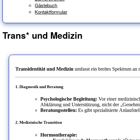
Gästebuch
Kontaktformular
Trans* und Medizin
Transidentität und Medizin
umfasst ein breites Spektrum an 
1.
Diagnostik und Beratung
Psychologische Begleitung:
Vor einer medizinisch
Abklärung und Unterstützung, nicht der „Genehm
Beratungsstellen:
Es gibt spezialisierte Anlaufst
2.
Medizinische Transition
Hormontherapie: