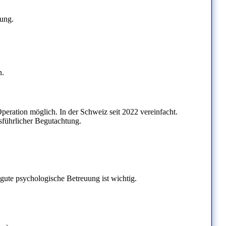
ung.
n.
peration möglich. In der Schweiz seit 2022 vereinfacht.
sführlicher Begutachtung.
gute psychologische Betreuung ist wichtig.