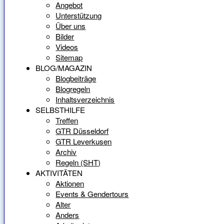
Angebot
Unterstützung
Über uns
Bilder
Videos
Sitemap
BLOG/MAGAZIN
Blogbeiträge
Blogregeln
Inhaltsverzeichnis
SELBSTHILFE
Treffen
GTR Düsseldorf
GTR Leverkusen
Archiv
Regeln (SHT)
AKTIVITÄTEN
Aktionen
Events & Gendertours
Alter
Anders