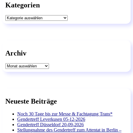
Kategorien
Kategorien
Archiv
Archiv
Neueste Beiträge
Noch 30 Tage bis zur Messe & Fachtagung Trans*
Gendertreff Leverkusen 05-12-2026
Gendertreff Düsseldorf 20-09-2026
Stellungnahme des Gendertreff zum Attentat in Berlin –