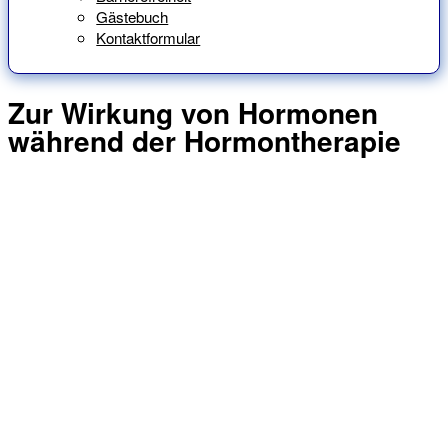
Gästebuch
Kontaktformular
Zur Wirkung von Hormonen
während der Hormontherapie