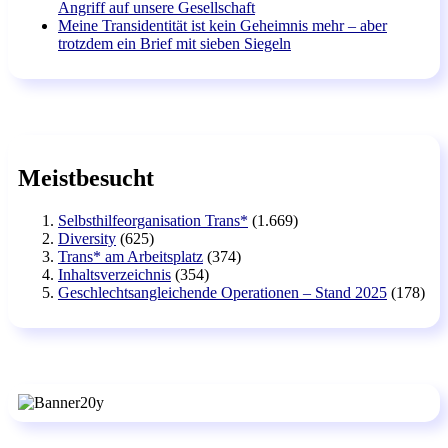
Angriff auf unsere Gesellschaft
Meine Transidentität ist kein Geheimnis mehr – aber
trotzdem ein Brief mit sieben Siegeln
Meistbesucht
Selbsthilfeorganisation Trans*
(1.669)
Diversity
(625)
Trans* am Arbeitsplatz
(374)
Inhaltsverzeichnis
(354)
Geschlechtsangleichende Operationen – Stand 2025
(178)