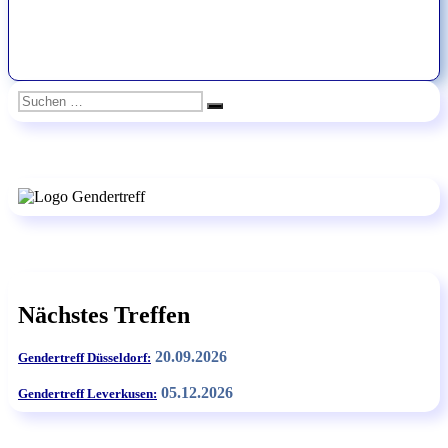
Suchen
Suchen
nach:
Nächstes Treffen
20.09.2026
Gendertreff Düsseldorf:
05.12.2026
Gendertreff Leverkusen: