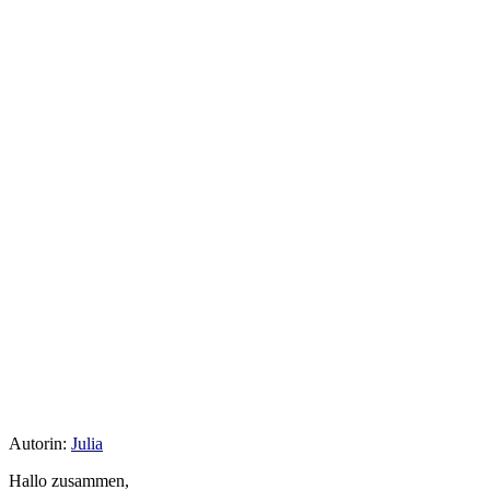
Autorin:
Julia
Hallo zusammen,