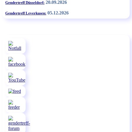
20.09.2026
Gendertreff Düsseldorf:
05.12.2026
Gendertreff Leverkusen: