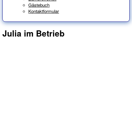
Gästebuch
Kontaktformular
Julia im Betrieb