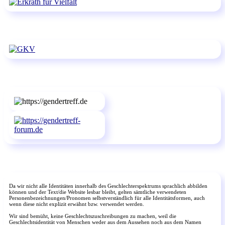
Da wir nicht alle Identitäten innerhalb des Geschlechterspektrums sprachlich abbilden
können und der Text/die Website lesbar bleibt, gelten sämtliche verwendeten
Personenbezeichnungen/Pronomen selbstverständlich für alle Identitätsformen, auch
wenn diese nicht explizit erwähnt bzw. verwendet werden.
Wir sind bemüht, keine Geschlechtszuschreibungen zu machen, weil die
Geschlechtsidentität von Menschen weder aus dem Aussehen noch aus dem Namen