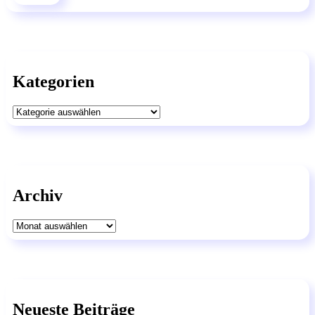
Kategorien
Kategorien
Archiv
Archiv
Neueste Beiträge