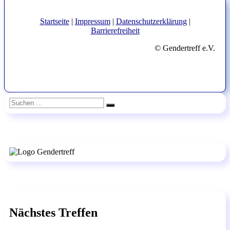
Startseite
|
Impressum
|
Datenschutzerklärung
|
Barrierefreiheit
© Gendertreff e.V.
Suchen
Suchen
nach:
Nächstes Treffen