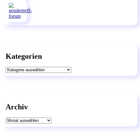
Kategorien
Kategorien
Archiv
Archiv