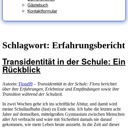
Gästebuch
Kontaktformular
Schlagwort:
Erfahrungsbericht
Transidentität in der Schule: Ein
Rückblick
Autorin:
Flora99
–
Transidentität in der Schule: Flora berichtet
über ihre Erfahrungen, Erlebnisse und Empfindungen sowie ihre
Transition während der Schulzeit.
In zwei Wochen gehe ich ins schriftliche Abitur, und damit wird
meine Schullaufbahn (fast) zu Ende sein. Ich habe die letzten acht
Jahre auf demselben, mittelgroßen Gymnasium zwischen Menschen
aller Art verbracht und wäre mit Sicherheit damals nie darauf
gekommen, wie mein Leben heute aussieht. In die Zeit auf dieser