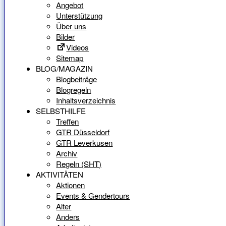
Angebot
Unterstützung
Über uns
Bilder
Videos
Sitemap
BLOG/MAGAZIN
Blogbeiträge
Blogregeln
Inhaltsverzeichnis
SELBSTHILFE
Treffen
GTR Düsseldorf
GTR Leverkusen
Archiv
Regeln (SHT)
AKTIVITÄTEN
Aktionen
Events & Gendertours
Alter
Anders