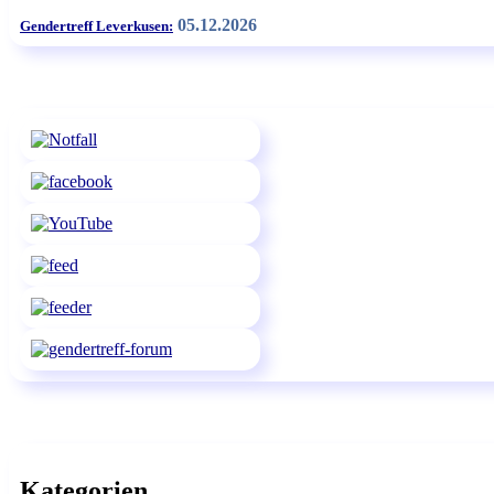
05.12.2026
Gendertreff Leverkusen:
Kategorien