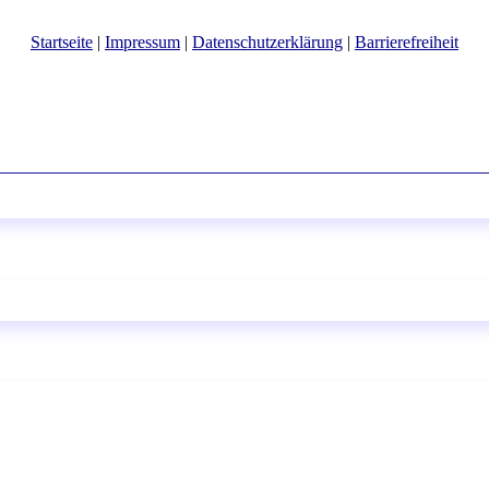
Startseite
|
Impressum
|
Datenschutzerklärung
|
Barrierefreiheit