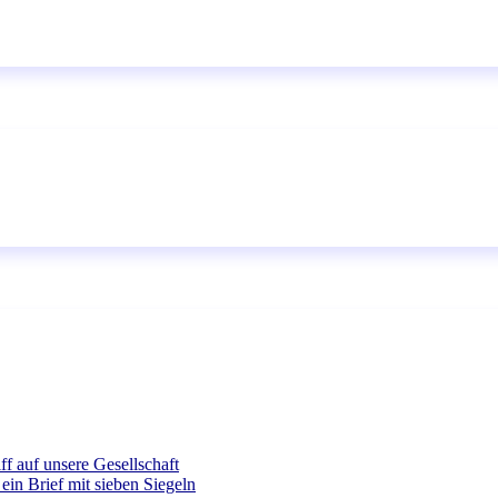
ff auf unsere Gesellschaft
ein Brief mit sieben Siegeln