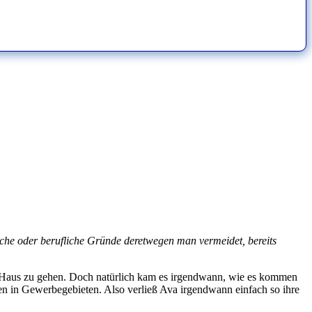
iche oder berufliche Gründe deretwegen man vermeidet, bereits
em Haus zu gehen. Doch natürlich kam es irgendwann, wie es kommen
n in Gewerbegebieten. Also verließ Ava irgendwann einfach so ihre