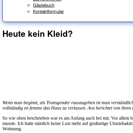
Gästebuch
Kontaktformular
Heute kein Kleid?
Wenn man beginnt, als Transgender rauszugehen ist man verständliche
vollständig en femme das Haus zu verlassen. Ava berichtet von ihren
So wie oben beschrieben war es am Anfang auch bei mir. Vor allem b
musste. Ich hatte nämlich keine Lust mehr auf großartige Umziehakt
Wohnung.