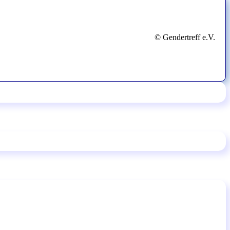
© Gendertreff e.V.