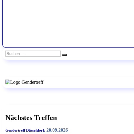
Suchen
Suchen
nach:
Nächstes Treffen
20.09.2026
Gendertreff Düsseldorf: