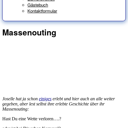
Gästebuch
Kontaktformular
Massenouting
Joselle hat ja schon
einiges
erlebt und hier auch an alle weiter
gegeben, aber lest selbst ihre erlebte Geschichte über ihr
Massenouting:
Hast Du eine Wette verloren….?