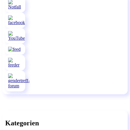
Kategorien