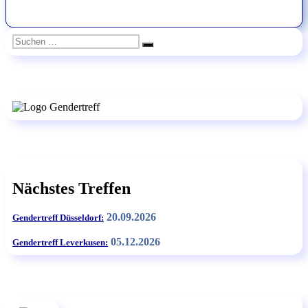
Suchen
Suchen
nach:
Nächstes Treffen
20.09.2026
Gendertreff Düsseldorf:
05.12.2026
Gendertreff Leverkusen: