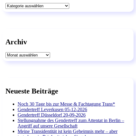
Kategorien
Archiv
Archiv
Neueste Beiträge
Noch 30 Tage bis zur Messe & Fachtagung Trans*
Gendertreff Leverkusen 05-12-2026
Gendertreff Düsseldorf 20-09-2026
Stellungnahme des Gendertreff zum Attentat in Berlin –
Angriff auf unsere Gesellschaft
Meine Transidentität ist kein Geheimnis mehr – aber