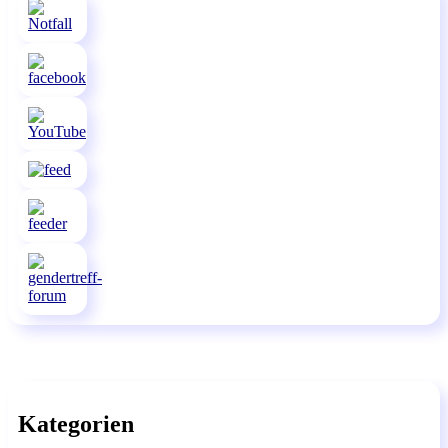
Kategorien