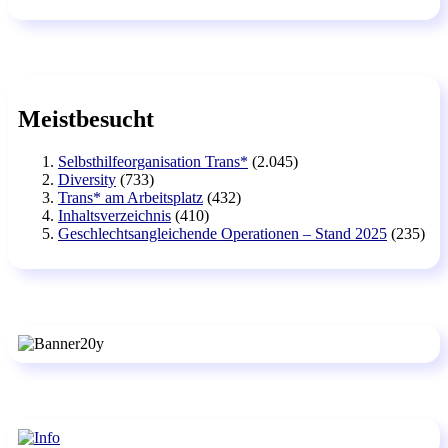
Meistbesucht
Selbsthilfeorganisation Trans*
(2.045)
Diversity
(733)
Trans* am Arbeitsplatz
(432)
Inhaltsverzeichnis
(410)
Geschlechtsangleichende Operationen – Stand 2025
(235)