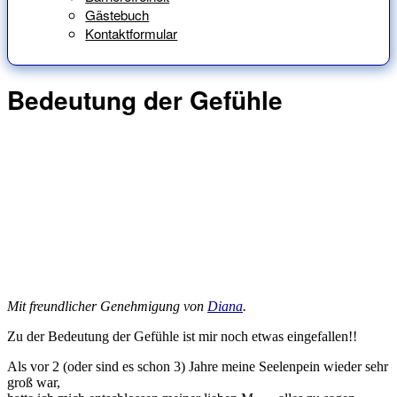
Gästebuch
Kontaktformular
Bedeutung der Gefühle
Mit freundlicher Genehmigung von
Diana
.
Zu der Bedeutung der Gefühle ist mir noch etwas eingefallen!!
Als vor 2 (oder sind es schon 3) Jahre meine Seelenpein wieder sehr
groß war,