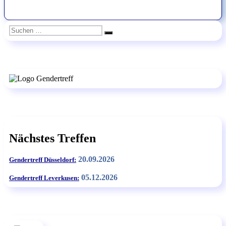
Suchen
Suchen
nach:
Nächstes Treffen
20.09.2026
Gendertreff Düsseldorf:
05.12.2026
Gendertreff Leverkusen: