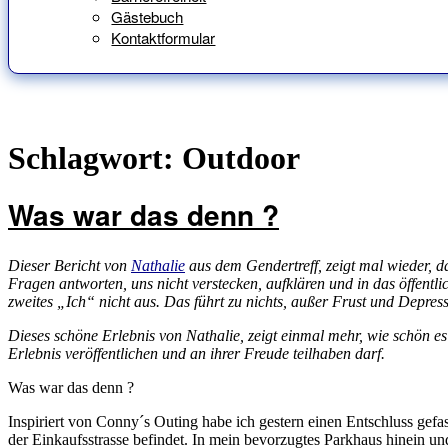
Gästebuch
Kontaktformular
Schlagwort:
Outdoor
Was war das denn ?
Dieser Bericht von
Nathalie
aus dem Gendertreff, zeigt mal wieder, da
Fragen antworten, uns nicht verstecken, aufklären und in das öffentl
zweites „Ich“ nicht aus. Das führt zu nichts, außer Frust und Depres
Dieses schöne Erlebnis von Nathalie, zeigt einmal mehr, wie schön es
Erlebnis veröffentlichen und an ihrer Freude teilhaben darf.
Was war das denn ?
Inspiriert von Conny´s Outing habe ich gestern einen Entschluss gefass
der Einkaufsstrasse befindet. In mein bevorzugtes Parkhaus hinein un