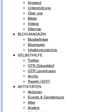
Angebot
Unterstützung
Über uns
Bilder
Videos
Sitemap
BLOG/MAGAZIN
Blogbeiträge
Blogregeln
Inhaltsverzeichnis
SELBSTHILFE
Treffen
GTR Düsseldorf
GTR Leverkusen
Archiv
Regeln (SHT)
AKTIVITÄTEN
Aktionen
Events & Gendertours
Alter
Anders