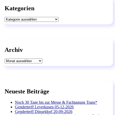
Kategorien
Kategorien
Archiv
Archiv
Neueste Beiträge
Noch 30 Tage bis zur Messe & Fachtagung Trans*
Gendertreff Leverkusen 05-12-2026
Gendertreff Düsseldorf 20-09-2026