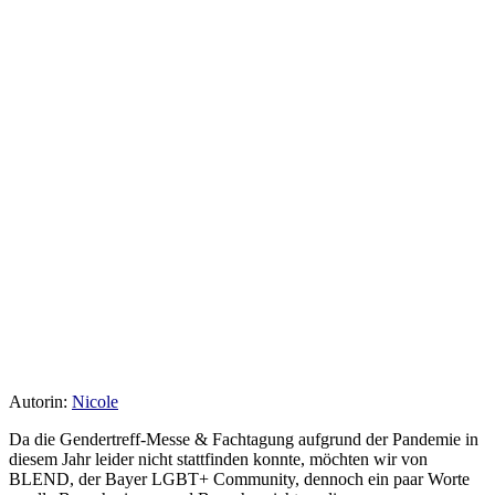
Autorin:
Nicole
Da die Gendertreff-Messe & Fachtagung aufgrund der Pandemie in
diesem Jahr leider nicht stattfinden konnte, möchten wir von
BLEND, der Bayer LGBT+ Community, dennoch ein paar Worte