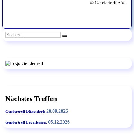
© Gendertreff e.V.
Suchen
Suchen
nach:
Nächstes Treffen
20.09.2026
Gendertreff Düsseldorf:
05.12.2026
Gendertreff Leverkusen: