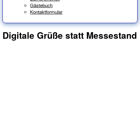
Gästebuch
Kontaktformular
Digitale Grüße statt Messestand