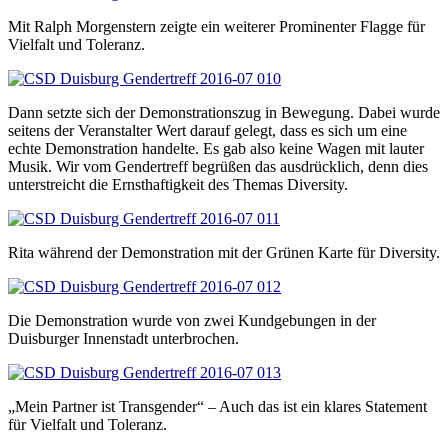
Mit Ralph Morgenstern zeigte ein weiterer Prominenter Flagge für
Vielfalt und Toleranz.
Dann setzte sich der Demonstrationszug in Bewegung. Dabei wurde
seitens der Veranstalter Wert darauf gelegt, dass es sich um eine
echte Demonstration handelte. Es gab also keine Wagen mit lauter
Musik. Wir vom Gendertreff begrüßen das ausdrücklich, denn dies
unterstreicht die Ernsthaftigkeit des Themas Diversity.
Rita während der Demonstration mit der Grünen Karte für Diversity.
Die Demonstration wurde von zwei Kundgebungen in der
Duisburger Innenstadt unterbrochen.
„Mein Partner ist Transgender“ – Auch das ist ein klares Statement
für Vielfalt und Toleranz.