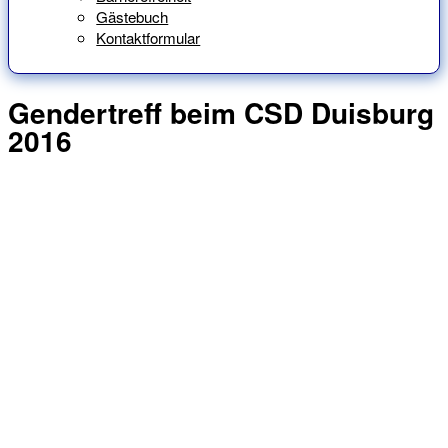
Gästebuch
Kontaktformular
Gendertreff beim CSD Duisburg
2016