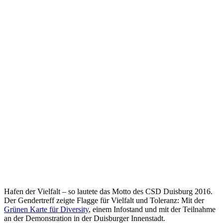
Hafen der Vielfalt – so lautete das Motto des CSD Duisburg 2016.
Der Gendertreff zeigte Flagge für Vielfalt und Toleranz: Mit der
Grünen Karte für Diversity
, einem Infostand und mit der Teilnahme
an der Demonstration in der Duisburger Innenstadt.