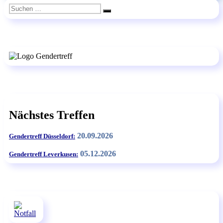
Suchen
Suchen
nach:
Nächstes Treffen
20.09.2026
Gendertreff Düsseldorf:
05.12.2026
Gendertreff Leverkusen: