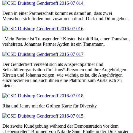
Denn in einer Partnerschaft kommt es darauf an, dass zwei
Menschen sich finden und zusammen durch Dick und Dünn gehen.
„Mein Partner ist Transgender“: Kirsten ist mit Rita, einer Transfrau,
verheiratet. Johannas Partner Ayden ist ein Transmann.
Der Gendertreff versteht sich als Ansprechpartner und
Selbsthilfeorganisation für Trans*-Personen und ihre Angehörigen.
Kirsten und Johanna zeigen, wie wichtig es ist, die Angehörigen
einzubeziehen und auch ihnen eine Plattform zum Austausch zu
bieten.
Rita und Jenny mit der Grünen Karte für Diversity.
Die zweite Kundgebung während der Demonstration vor dem
„Lebensretter“-Brunnen von Niki de Saint Phalle in der Duisburger