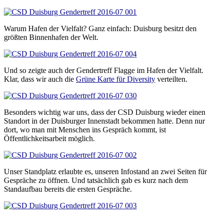
Warum Hafen der Vielfalt? Ganz einfach: Duisburg besitzt den
größten Binnenhafen der Welt.
Und so zeigte auch der Gendertreff Flagge im Hafen der Vielfalt.
Klar, dass wir auch die
Grüne Karte für Diversity
verteilten.
Besonders wichtig war uns, dass der CSD Duisburg wieder einen
Standort in der Duisburger Innenstadt bekommen hatte. Denn nur
dort, wo man mit Menschen ins Gespräch kommt, ist
Öffentlichkeitsarbeit möglich.
Unser Standplatz erlaubte es, unseren Infostand an zwei Seiten für
Gespräche zu öffnen. Und tatsächlich gab es kurz nach dem
Standaufbau bereits die ersten Gespräche.