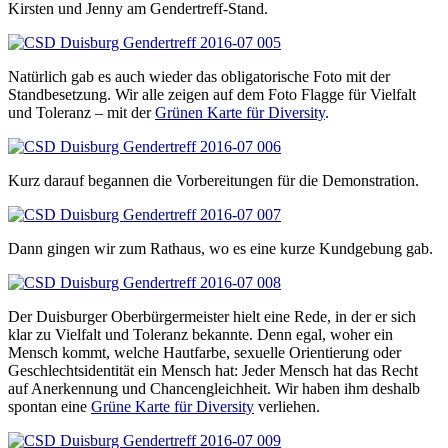
Kirsten und Jenny am Gendertreff-Stand.
Natürlich gab es auch wieder das obligatorische Foto mit der
Standbesetzung. Wir alle zeigen auf dem Foto Flagge für Vielfalt
und Toleranz – mit der
Grünen Karte für Diversity
.
Kurz darauf begannen die Vorbereitungen für die Demonstration.
Dann gingen wir zum Rathaus, wo es eine kurze Kundgebung gab.
Der Duisburger Oberbürgermeister hielt eine Rede, in der er sich
klar zu Vielfalt und Toleranz bekannte. Denn egal, woher ein
Mensch kommt, welche Hautfarbe, sexuelle Orientierung oder
Geschlechtsidentität ein Mensch hat: Jeder Mensch hat das Recht
auf Anerkennung und Chancengleichheit. Wir haben ihm deshalb
spontan eine
Grüne Karte für Diversity
verliehen.