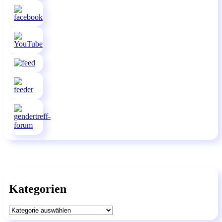
Kategorien
Kategorien