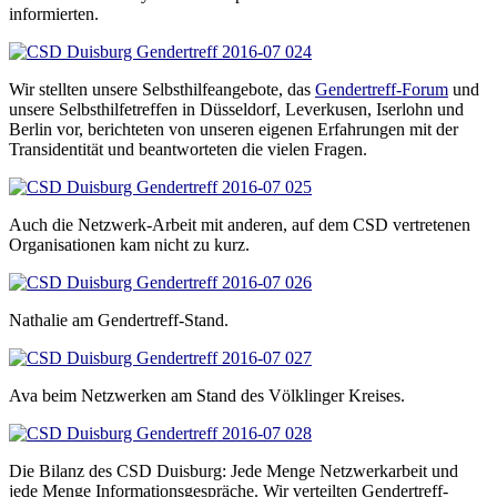
informierten.
Wir stellten unsere Selbsthilfeangebote, das
Gendertreff-Forum
und
unsere Selbsthilfetreffen in Düsseldorf, Leverkusen, Iserlohn und
Berlin vor, berichteten von unseren eigenen Erfahrungen mit der
Transidentität und beantworteten die vielen Fragen.
Auch die Netzwerk-Arbeit mit anderen, auf dem CSD vertretenen
Organisationen kam nicht zu kurz.
Nathalie am Gendertreff-Stand.
Ava beim Netzwerken am Stand des Völklinger Kreises.
Die Bilanz des CSD Duisburg: Jede Menge Netzwerkarbeit und
jede Menge Informationsgespräche. Wir verteilten Gendertreff-