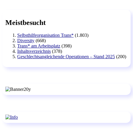
Meistbesucht
Selbsthilfeorganisation Trans*
(1.803)
Diversity
(668)
Trans* am Arbeitsplatz
(398)
Inhaltsverzeichnis
(378)
Geschlechtsangleichende Operationen – Stand 2025
(200)