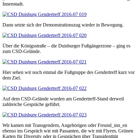
Innenstadt.
Dann setzte sich der Demonstrationszug wieder in Bewegung.
Über die Königsstraße – die Duisburger Fußgängerzone – ging es
zum CSD-Gelände.
Hier sehen wir noch einmal die Fußgruppe des Gendertreff kurz vor
dem Ziel.
Auf dem CSD-Gelände wurden am Gendertreff-Stand derweil
zahlreiche Gespräche geführt.
Wir kamen mit Transgendern, Angehörigen oder Freund_inn_en
ebenso ins Gespräch wie mit Passanten, die wir mit Flyern, Grünen
Karten für Diversity oder in Gesprächen über Transidentität