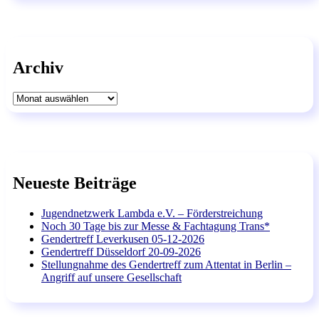
Archiv
Archiv
Neueste Beiträge
Jugendnetzwerk Lambda e.V. – Förderstreichung
Noch 30 Tage bis zur Messe & Fachtagung Trans*
Gendertreff Leverkusen 05-12-2026
Gendertreff Düsseldorf 20-09-2026
Stellungnahme des Gendertreff zum Attentat in Berlin –
Angriff auf unsere Gesellschaft