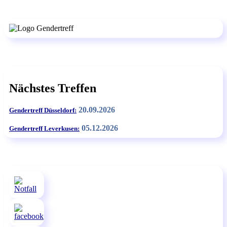
Nächstes Treffen
20.09.2026
Gendertreff Düsseldorf:
05.12.2026
Gendertreff Leverkusen: