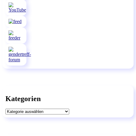
Kategorien
Kategorien