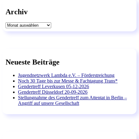
Archiv
Archiv
Neueste Beiträge
Jugendnetzwerk Lambda e.V. – Förderstreichung
Noch 30 Tage bis zur Messe & Fachtagung Trans*
Gendertreff Leverkusen 05-12-2026
Gendertreff Düsseldorf 20-09-2026
Stellungnahme des Gendertreff zum Attentat in Berlin –
Angriff auf unsere Gesellschaft