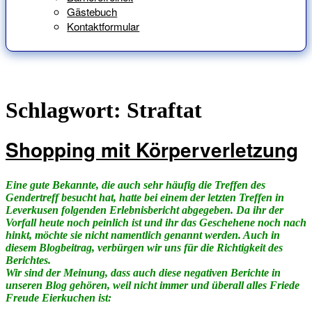
Gästebuch
Kontaktformular
Schlagwort:
Straftat
Shopping mit Körperverletzung
Eine gute Bekannte, die auch sehr häufig die Treffen des
Gendertreff besucht hat, hatte bei einem der letzten Treffen in
Leverkusen folgenden Erlebnisbericht abgegeben. Da ihr der
Vorfall heute noch peinlich ist und ihr das Geschehene noch nach
hinkt, möchte sie nicht namentlich genannt werden. Auch in
diesem Blogbeitrag, verbürgen wir uns für die Richtigkeit des
Berichtes.
Wir sind der Meinung, dass auch diese negativen Berichte in
unseren Blog gehören, weil nicht immer und überall alles Friede
Freude Eierkuchen ist: