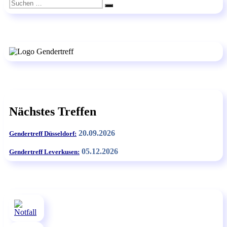
der
Suchen
Suchen
nach:
Beiträge
Nächstes Treffen
20.09.2026
Gendertreff Düsseldorf:
05.12.2026
Gendertreff Leverkusen: