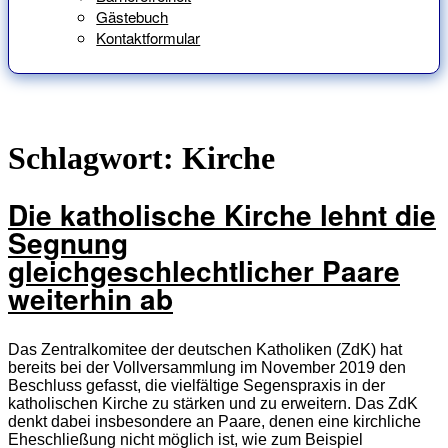
Gästebuch
Kontaktformular
Schlagwort:
Kirche
Die katholische Kirche lehnt die
Segnung
gleichgeschlechtlicher Paare
weiterhin ab
Das Zentralkomitee der deutschen Katholiken (Z
d
K) hat
bereits bei der Vollversammlung im November 2019 den
Beschluss gefasst, die vielfältige Segenspraxis in der
katholischen Kirche zu stärken und zu erweitern. Das ZdK
denkt dabei insbesondere an Paare, denen eine kirchliche
Eheschließung nicht möglich ist, wie zum Beispiel