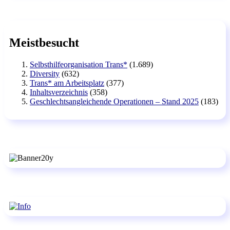
Meistbesucht
Selbsthilfeorganisation Trans*
(1.689)
Diversity
(632)
Trans* am Arbeitsplatz
(377)
Inhaltsverzeichnis
(358)
Geschlechtsangleichende Operationen – Stand 2025
(183)