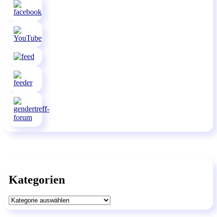
Kategorien
Kategorien