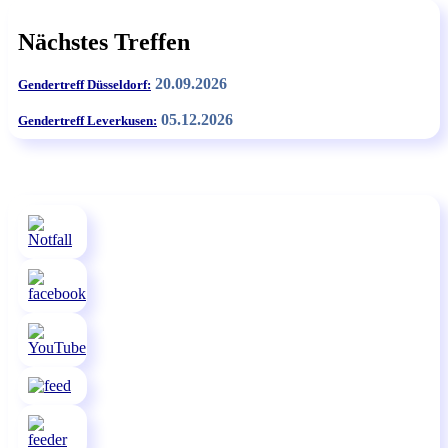
Nächstes Treffen
20.09.2026
Gendertreff Düsseldorf:
05.12.2026
Gendertreff Leverkusen: