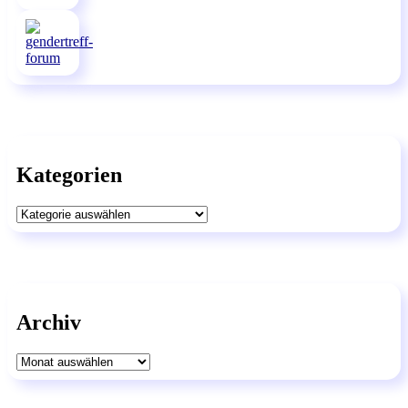
Kategorien
Kategorien
Archiv
Archiv