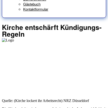
Gästebuch
Kontaktformular
Kirche entschärft Kündigungs-
Regeln
Quelle: (Kirche lockert ihr Arbeitsrecht) NRZ Düsseldorf