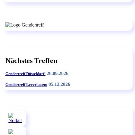
nach:
Beiträge
Nächstes Treffen
20.09.2026
Gendertreff Düsseldorf:
05.12.2026
Gendertreff Leverkusen: