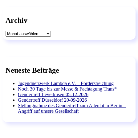
Archiv
Archiv
Neueste Beiträge
Jugendnetzwerk Lambda e.V. – Förderstreichung
Noch 30 Tage bis zur Messe & Fachtagung Trans*
Gendertreff Leverkusen 05-12-2026
Gendertreff Düsseldorf 20-09-2026
Stellungnahme des Gendertreff zum Attentat in Berlin –
Angriff auf unsere Gesellschaft