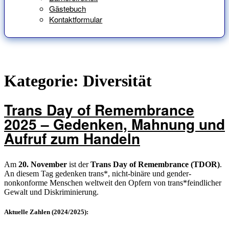
Gästebuch
Kontaktformular
Kategorie:
Diversität
Trans Day of Remembrance
2025 – Gedenken, Mahnung und
Aufruf zum Handeln
Am
20. November
ist der
Trans Day of Remembrance (TDOR)
.
An diesem Tag gedenken trans*, nicht-binäre und gender-
nonkonforme Menschen weltweit den Opfern von trans*feindlicher
Gewalt und Diskriminierung.
Aktuelle Zahlen (2024/2025):