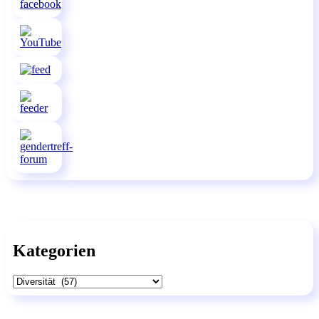
Kategorien
Kategorien