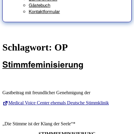
Gästebuch
Kontaktformular
Schlagwort:
OP
Stimmfeminisierung
Gastbeitrag mit freundlicher Genehmigung der
Medical Voice Center ehemals Deutsche Stimmklinik
„Die Stimme ist der Klang der Seele“*
STIMMFEMINISIERUNG