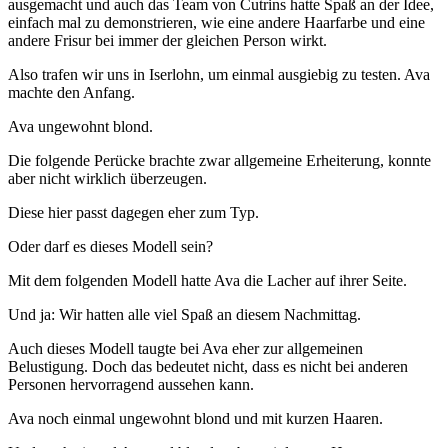
ausgemacht und auch das Team von Cutrins hatte Spaß an der Idee,
einfach mal zu demonstrieren, wie eine andere Haarfarbe und eine
andere Frisur bei immer der gleichen Person wirkt.
Also trafen wir uns in Iserlohn, um einmal ausgiebig zu testen. Ava
machte den Anfang.
Ava ungewohnt blond.
Die folgende Perücke brachte zwar allgemeine Erheiterung, konnte
aber nicht wirklich überzeugen.
Diese hier passt dagegen eher zum Typ.
Oder darf es dieses Modell sein?
Mit dem folgenden Modell hatte Ava die Lacher auf ihrer Seite.
Und ja: Wir hatten alle viel Spaß an diesem Nachmittag.
Auch dieses Modell taugte bei Ava eher zur allgemeinen
Belustigung. Doch das bedeutet nicht, dass es nicht bei anderen
Personen hervorragend aussehen kann.
Ava noch einmal ungewohnt blond und mit kurzen Haaren.