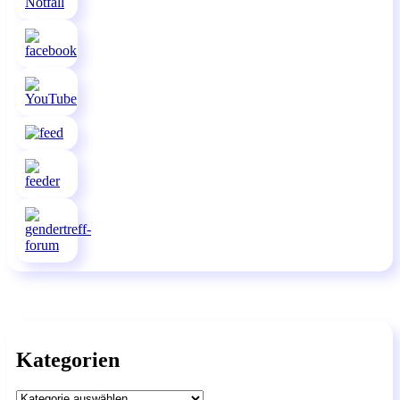
Kategorien
Kategorien