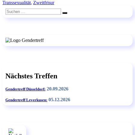
Transsexualität
,
Zweitfrisur
Suchen
Suchen
nach:
Nächstes Treffen
20.09.2026
Gendertreff Düsseldorf:
05.12.2026
Gendertreff Leverkusen: