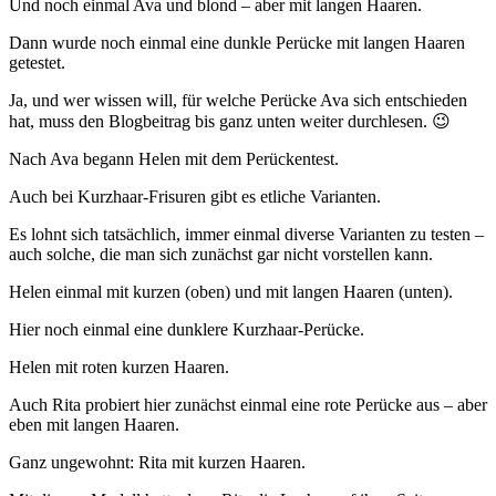
Und noch einmal Ava und blond – aber mit langen Haaren.
Dann wurde noch einmal eine dunkle Perücke mit langen Haaren
getestet.
Ja, und wer wissen will, für welche Perücke Ava sich entschieden
hat, muss den Blogbeitrag bis ganz unten weiter durchlesen. 😉
Nach Ava begann Helen mit dem Perückentest.
Auch bei Kurzhaar-Frisuren gibt es etliche Varianten.
Es lohnt sich tatsächlich, immer einmal diverse Varianten zu testen –
auch solche, die man sich zunächst gar nicht vorstellen kann.
Helen einmal mit kurzen (oben) und mit langen Haaren (unten).
Hier noch einmal eine dunklere Kurzhaar-Perücke.
Helen mit roten kurzen Haaren.
Auch Rita probiert hier zunächst einmal eine rote Perücke aus – aber
eben mit langen Haaren.
Ganz ungewohnt: Rita mit kurzen Haaren.