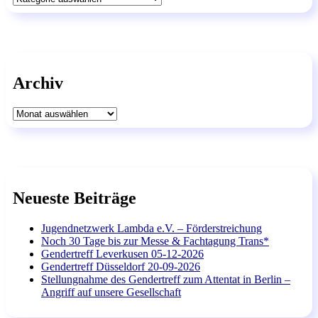
Archiv
Archiv
Neueste Beiträge
Jugendnetzwerk Lambda e.V. – Förderstreichung
Noch 30 Tage bis zur Messe & Fachtagung Trans*
Gendertreff Leverkusen 05-12-2026
Gendertreff Düsseldorf 20-09-2026
Stellungnahme des Gendertreff zum Attentat in Berlin –
Angriff auf unsere Gesellschaft