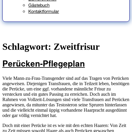
Gästebuch
Kontaktformular
Schlagwort:
Zweitfrisur
Perücken-Pflegeplan
Viele Mann-zu-Frau-Transgender sind auf das Tragen von Perücken
angeweisen. Diejenigen Transfrauen, die in Teilzeit leben, benötigen
die Perücke, um eine ggf. vorhandene männliche Frisur zu
verstecken und ein gutes Passing zu erreichen. Doch auch im
Rahmen von Vollzeit-Lösungen sind viele Transfrauen auf Perücken
angewiesen, da mitunter das Testosteron seine Spruren hinterlassen
und die vielleicht einmal üppig vorhandene Haarpracht ausgedünnt
oder gar völlig vernichtet hat.
Doch mit einer Perücke ist es wie mit den echten Haaren: Von Zeit
zu Zeit müssen sowohl Haare als auch Perücken gewaschen