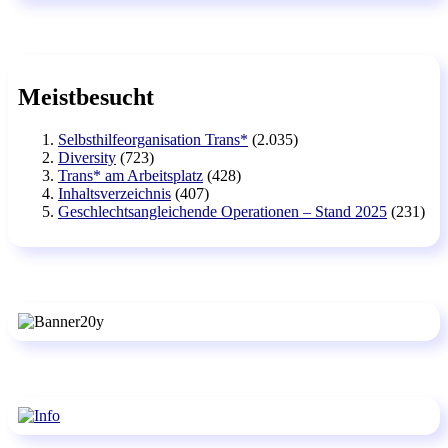
Meistbesucht
Selbsthilfeorganisation Trans*
(2.035)
Diversity
(723)
Trans* am Arbeitsplatz
(428)
Inhaltsverzeichnis
(407)
Geschlechtsangleichende Operationen – Stand 2025
(231)