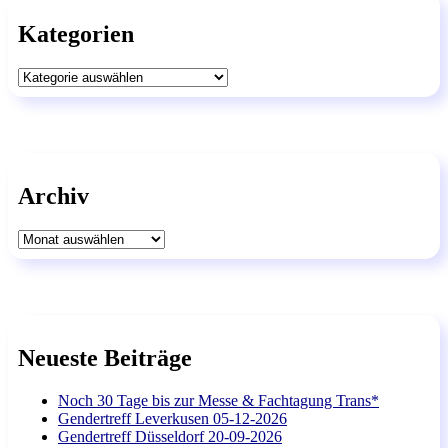
Kategorien
Kategorien
Archiv
Archiv
Neueste Beiträge
Noch 30 Tage bis zur Messe & Fachtagung Trans*
Gendertreff Leverkusen 05-12-2026
Gendertreff Düsseldorf 20-09-2026