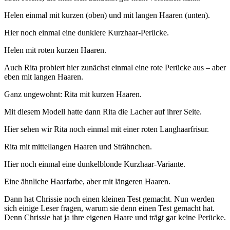
Helen einmal mit kurzen (oben) und mit langen Haaren (unten).
Hier noch einmal eine dunklere Kurzhaar-Perücke.
Helen mit roten kurzen Haaren.
Auch Rita probiert hier zunächst einmal eine rote Perücke aus – aber
eben mit langen Haaren.
Ganz ungewohnt: Rita mit kurzen Haaren.
Mit diesem Modell hatte dann Rita die Lacher auf ihrer Seite.
Hier sehen wir Rita noch einmal mit einer roten Langhaarfrisur.
Rita mit mittellangen Haaren und Strähnchen.
Hier noch einmal eine dunkelblonde Kurzhaar-Variante.
Eine ähnliche Haarfarbe, aber mit längeren Haaren.
Dann hat Chrissie noch einen kleinen Test gemacht. Nun werden
sich einige Leser fragen, warum sie denn einen Test gemacht hat.
Denn Chrissie hat ja ihre eigenen Haare und trägt gar keine Perücke.