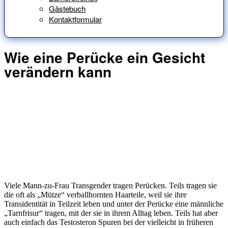
Gästebuch
Kontaktformular
Wie eine Perücke ein Gesicht
verändern kann
Viele Mann-zu-Frau Transgender tragen Perücken. Teils tragen sie
die oft als „Mütze“ verballhornten Haarteile, weil sie ihre
Transidentität in Teilzeit leben und unter der Perücke eine männliche
„Tarnfrisur“ tragen, mit der sie in ihrem Alltag leben. Teils hat aber
auch einfach das Testosteron Spuren bei der vielleicht in früheren