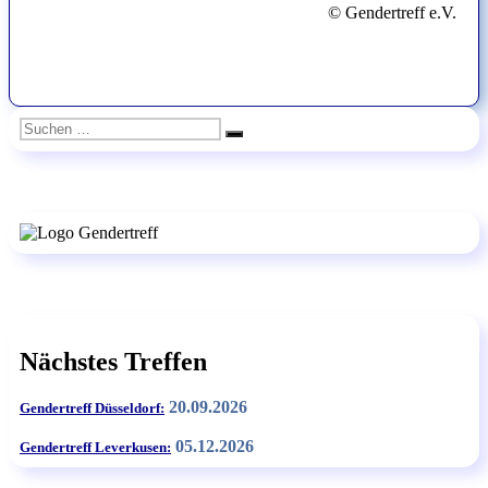
© Gendertreff e.V.
Suchen
Suchen
nach:
Nächstes Treffen
20.09.2026
Gendertreff Düsseldorf:
05.12.2026
Gendertreff Leverkusen: