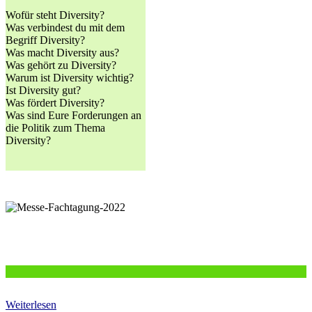
Wofür steht Diversity?
Was verbindest du mit dem
Begriff Diversity?
Was macht Diversity aus?
Was gehört zu Diversity?
Warum ist Diversity wichtig?
Ist Diversity gut?
Was fördert Diversity?
Was sind Eure Forderungen an
die Politik zum Thema
Diversity?
Weiterlesen