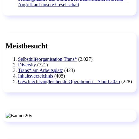
Angriff auf unsere Gesellschaft
Meistbesucht
Selbsthilfeorganisation Trans*
(2.027)
Diversity
(721)
Trans* am Arbeitsplatz
(423)
Inhaltsverzeichnis
(405)
Geschlechtsangleichende Operationen – Stand 2025
(228)