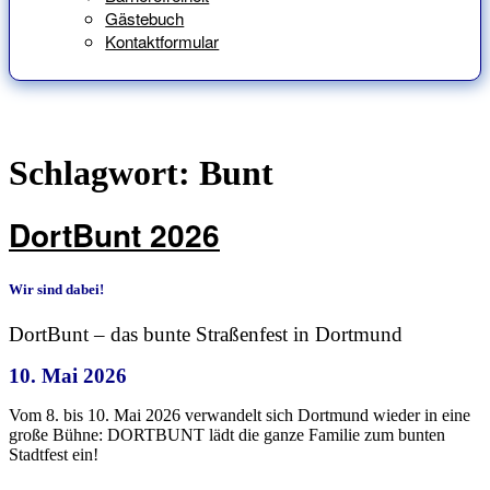
Gästebuch
Kontaktformular
Schlagwort:
Bunt
DortBunt 2026
Wir sind dabei!
DortBunt – das bunte Straßenfest in Dortmund
10. Mai 2026
Vom 8. bis 10. Mai 2026 verwandelt sich Dortmund wieder in eine
große Bühne: DORTBUNT lädt die ganze Familie zum bunten
Stadtfest ein!