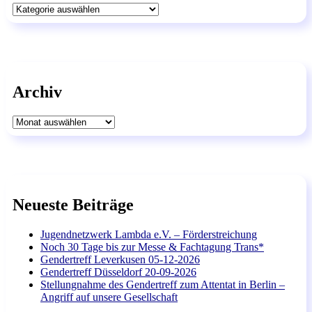
Kategorien
Archiv
Archiv
Neueste Beiträge
Jugendnetzwerk Lambda e.V. – Förderstreichung
Noch 30 Tage bis zur Messe & Fachtagung Trans*
Gendertreff Leverkusen 05-12-2026
Gendertreff Düsseldorf 20-09-2026
Stellungnahme des Gendertreff zum Attentat in Berlin –
Angriff auf unsere Gesellschaft