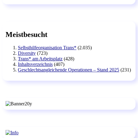
Meistbesucht
Selbsthilfeorganisation Trans*
(2.035)
Diversity
(723)
Trans* am Arbeitsplatz
(428)
Inhaltsverzeichnis
(407)
Geschlechtsangleichende Operationen – Stand 2025
(231)