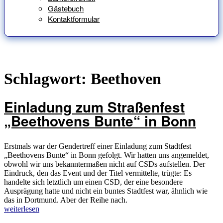
Gästebuch
Kontaktformular
Schlagwort:
Beethoven
Einladung zum Straßenfest
„Beethovens Bunte“ in Bonn
Erstmals war der Gendertreff einer Einladung zum Stadtfest
„Beethovens Bunte“ in Bonn gefolgt. Wir hatten uns angemeldet,
obwohl wir uns bekanntermaßen nicht auf CSDs aufstellen. Der
Eindruck, den das Event und der Titel vermittelte, trügte: Es
handelte sich letztlich um einen CSD, der eine besondere
Ausprägung hatte und nicht ein buntes Stadtfest war, ähnlich wie
das in Dortmund. Aber der Reihe nach.
„Einladung
weiterlesen
zum