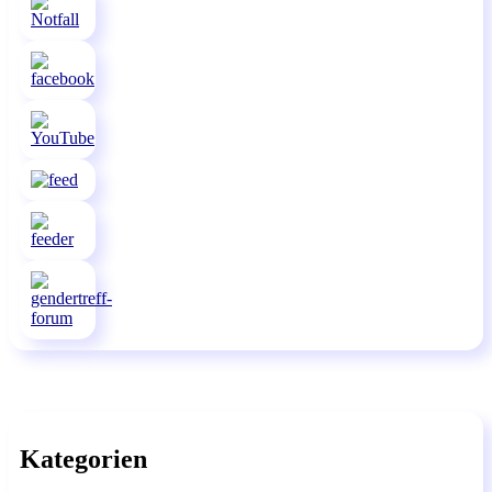
Kategorien