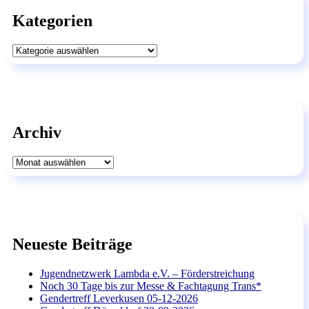
Kategorien
Kategorien
Archiv
Archiv
Neueste Beiträge
Jugendnetzwerk Lambda e.V. – Förderstreichung
Noch 30 Tage bis zur Messe & Fachtagung Trans*
Gendertreff Leverkusen 05-12-2026