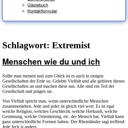
Gästebuch
Kontaktformular
Schlagwort:
Extremist
Menschen wie du und ich
Sollte man meinen und zum Glück ist es auch in einigen
Gesellschaften der Erde so. Gelebte Vielfalt und alle gehören diesen
Gesellschaften an und machen diese aus. Alle sind ein Teil der
Gesellschaft und prägen sie.
Von Vielfalt spricht man, wenn unterschiedliche Menschen
zusammenleben. Jede und jeder ist gleich viel wert. Es ist egal
welche Religion, welches Geschlecht, welche Herkunft, welche
Gesinnung, welche Orientierung, etc. der Mensch hat. Vielfalt kann
ganz unterschiedliche Formen haben. Der Rheinländer sagt treffend:
Jede Jeck is anders.