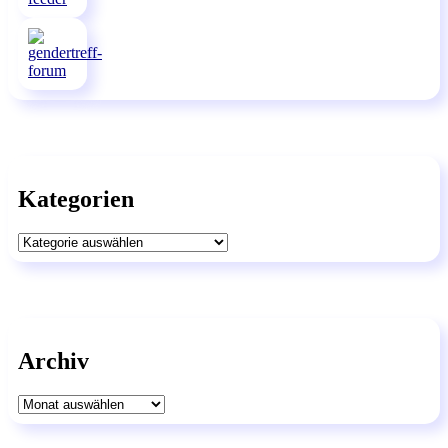
Kategorien
Kategorien
Archiv
Archiv