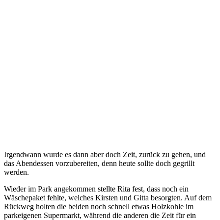
Irgendwann wurde es dann aber doch Zeit, zurück zu gehen, und
das Abendessen vorzubereiten, denn heute sollte doch gegrillt
werden.
Wieder im Park angekommen stellte Rita fest, dass noch ein
Wäschepaket fehlte, welches Kirsten und Gitta besorgten. Auf dem
Rückweg holten die beiden noch schnell etwas Holzkohle im
parkeigenen Supermarkt, während die anderen die Zeit für ein