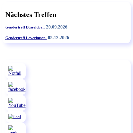
Nächstes Treffen
20.09.2026
Gendertreff Düsseldorf:
05.12.2026
Gendertreff Leverkusen: