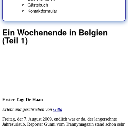
Gästebuch
Kontaktformular
Ein Wochenende in Belgien
(Teil 1)
Erster Tag: De Haan
Erlebt und geschrieben von
Gitta
Freitag, der 7. August 2009, endlich war er da, der langersehnte
Jahresurlaub. Reporter Günni vom Trannymagazin stand schon sehr