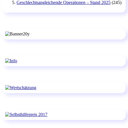
Geschlechtsangleichende Operationen – Stand 2025
(245)