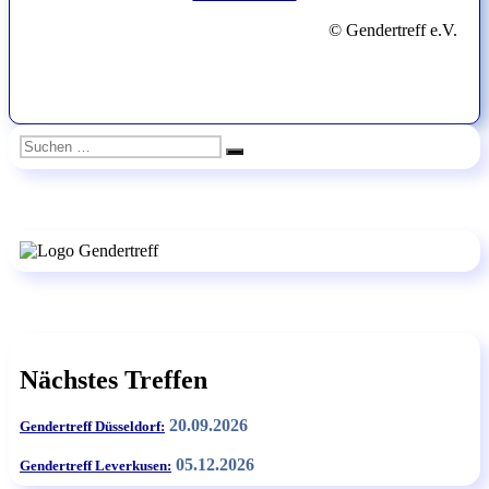
© Gendertreff e.V.
Suchen
Suchen
nach:
Nächstes Treffen
20.09.2026
Gendertreff Düsseldorf:
05.12.2026
Gendertreff Leverkusen: