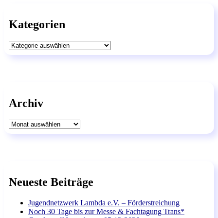
Kategorien
Kategorien
Archiv
Archiv
Neueste Beiträge
Jugendnetzwerk Lambda e.V. – Förderstreichung
Noch 30 Tage bis zur Messe & Fachtagung Trans*