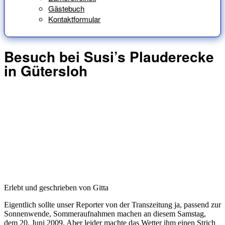
Gästebuch
Kontaktformular
Besuch bei Susi’s Plauderecke
in Gütersloh
Erlebt und geschrieben von Gitta
Eigentlich sollte unser Reporter von der Transzeitung ja, passend zur
Sonnenwende, Sommeraufnahmen machen an diesem Samstag,
dem 20. Juni 2009. Aber leider machte das Wetter ihm einen Strich