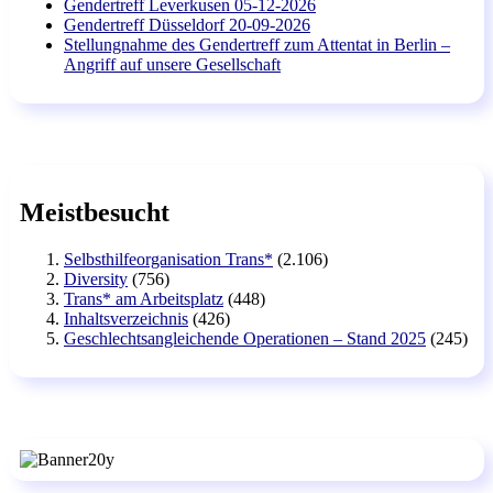
Gendertreff Leverkusen 05-12-2026
Gendertreff Düsseldorf 20-09-2026
Stellungnahme des Gendertreff zum Attentat in Berlin –
Angriff auf unsere Gesellschaft
Meistbesucht
Selbsthilfeorganisation Trans*
(2.106)
Diversity
(756)
Trans* am Arbeitsplatz
(448)
Inhaltsverzeichnis
(426)
Geschlechtsangleichende Operationen – Stand 2025
(245)