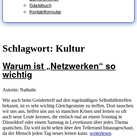
Gästebuch
Kontaktformular
Schlagwort:
Kultur
Warum ist „Netzwerken“ so
wichtig
Autorin: Nathalie
Wie auch beim Gendertreff auf den regelmäßigen Selbsthilfetreffen
bekannt, ist es sehr wichtig Gleichgesinnte zu treffen. Dort tauschen
wir uns aus, helfen uns aus so manchen Krisen und lernen so oft
auch neue Leute kennen, die einfach mal an einem Sonntag in
Düsseldorf oder einem Samstag in Leverkusen über jedes Thema
quatschen. Da wird nicht selten über den Tellerrand hinausgeschaut,
„Warum
da der Mensch jeden Tag neues lernen kann.
weiterlesen