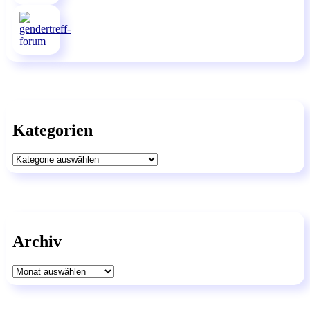
Kategorien
Kategorien
Archiv
Archiv