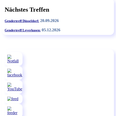
Nächstes Treffen
20.09.2026
Gendertreff Düsseldorf:
05.12.2026
Gendertreff Leverkusen: