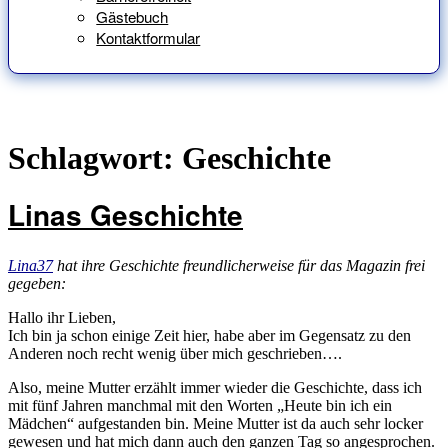
Gästebuch
Kontaktformular
Schlagwort:
Geschichte
Linas Geschichte
Lina37
hat ihre Geschichte freundlicherweise für das Magazin frei
gegeben:
Hallo ihr Lieben,
Ich bin ja schon einige Zeit hier, habe aber im Gegensatz zu den
Anderen noch recht wenig über mich geschrieben….
Also, meine Mutter erzählt immer wieder die Geschichte, dass ich
mit fünf Jahren manchmal mit den Worten „Heute bin ich ein
Mädchen“ aufgestanden bin. Meine Mutter ist da auch sehr locker
gewesen und hat mich dann auch den ganzen Tag so angesprochen.