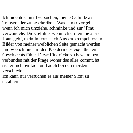
Ich möchte einmal versuchen, meine Gefühle als
Transgender zu beschreiben. Was in mir vorgeht
wenn ich mich umziehe, schminke und zur "Frau"
verwandele. Die Gefühle, wenn ich en-femme ausser
Haus geh`, mein Inneres nach Aussen krempel, wenn
Bilder von meiner weiblichen Seite gemacht werden
und wie ich mich in den Kleidern des eigentlichen
Geschlechts fühle. Diese Eindrücke zu beschreiben
verbunden mit der Frage woher das alles kommt, ist
sicher nicht einfach und auch bei den meisten
verschieden.
Ich kann nur versuchen es aus meiner Sicht zu
erzählen.