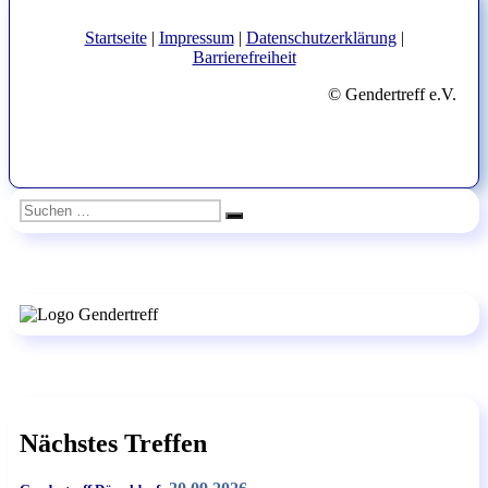
Startseite
|
Impressum
|
Datenschutzerklärung
|
Barrierefreiheit
© Gendertreff e.V.
Suchen
Suchen
nach:
Nächstes Treffen