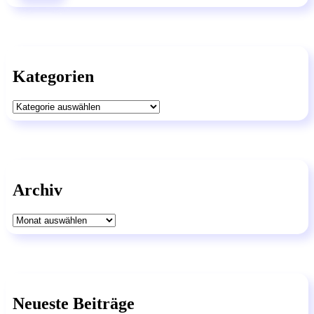
Kategorien
Kategorien
Archiv
Archiv
Neueste Beiträge