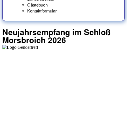
Gästebuch
Kontaktformular
Neujahrsempfang im Schloß
Morsbroich 2026