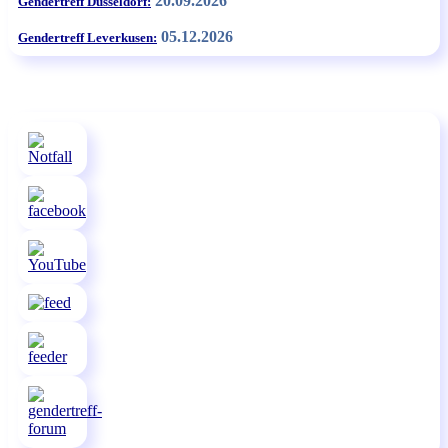
20.09.2026
Gendertreff Düsseldorf:
05.12.2026
Gendertreff Leverkusen: