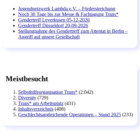
Jugendnetzwerk Lambda e.V. – Förderstreichung
Noch 30 Tage bis zur Messe & Fachtagung Trans*
Gendertreff Leverkusen 05-12-2026
Gendertreff Düsseldorf 20-09-2026
Stellungnahme des Gendertreff zum Attentat in Berlin –
Angriff auf unsere Gesellschaft
Meistbesucht
Selbsthilfeorganisation Trans*
(2.042)
Diversity
(729)
Trans* am Arbeitsplatz
(431)
Inhaltsverzeichnis
(408)
Geschlechtsangleichende Operationen – Stand 2025
(233)