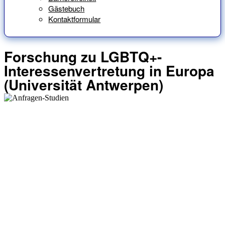
Gästebuch
Kontaktformular
Forschung zu LGBTQ+-
Interessenvertretung in Europa
(Universität Antwerpen)