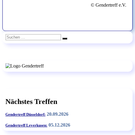
© Gendertreff e.V.
Suchen
Suchen
nach:
Nächstes Treffen
20.09.2026
Gendertreff Düsseldorf:
05.12.2026
Gendertreff Leverkusen: