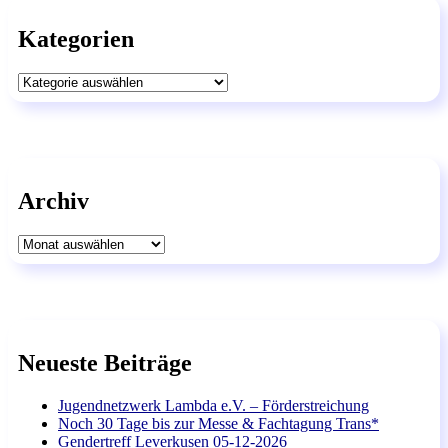
Kategorien
Kategorien
Archiv
Archiv
Neueste Beiträge
Jugendnetzwerk Lambda e.V. – Förderstreichung
Noch 30 Tage bis zur Messe & Fachtagung Trans*
Gendertreff Leverkusen 05-12-2026