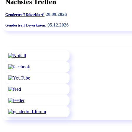
Nächstes Treffen
20.09.2026
Gendertreff Düsseldorf:
05.12.2026
Gendertreff Leverkusen: