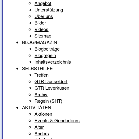
Angebot
Unterstützung
Über uns
Bilder
Videos
Sitemap
BLOG/MAGAZIN
Blogbeiträge
Blogregeln
Inhaltsverzeichnis
SELBSTHILFE
Treffen
GTR Düsseldorf
GTR Leverkusen
Archiv
Regeln (SHT)
AKTIVITÄTEN
Aktionen
Events & Gendertours
Alter
Anders