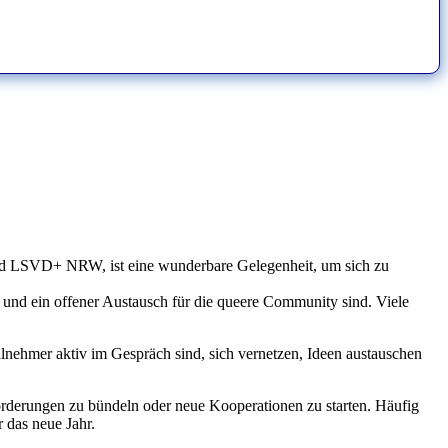
LSVD+ NRW, ist eine wunderbare Gelegenheit, um sich zu
on und ein offener Austausch für die queere Community sind. Viele
lnehmer aktiv im Gespräch sind, sich vernetzen, Ideen austauschen
orderungen zu bündeln oder neue Kooperationen zu starten. Häufig
 das neue Jahr.