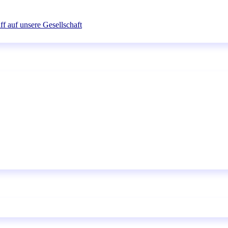
ff auf unsere Gesellschaft