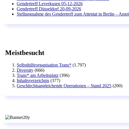
Gendertreff Leverkusen 05-12-2026
Gendertreff Düsseldorf 20-09-2026
Stellungnahme des Gendertreff zum Attentat in Berlin – Angri
Meistbesucht
Selbsthilfeorganisation Trans*
(1.797)
Diversity
(666)
Trans* am Arbeitsplatz
(396)
Inhaltsverzeichnis
(377)
Geschlechtsangleichende Operationen – Stand 2025
(200)