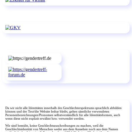
Da wir nicht alle Identitäten innerhalb des Geschlechterspektrums sprachlich abbilden
können und der Text/die Website lesbar bleibt, gelten sämtliche verwendeten
Personenbezeichnungen/Pronomen selbstverständlich für alle Identitätsformen, auch
wenn diese nicht explizit erwähnt bzw. verwendet werden.
Wir sind bemüht, keine Geschlechtszuschreibungen zu machen, weil die
Geschlechtsidentität von Menschen weder aus dem Aussehen noch aus dem Namen