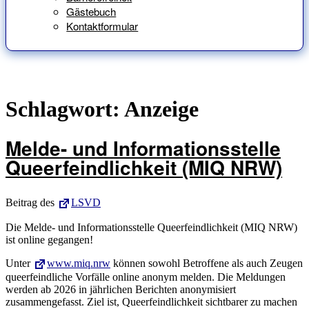
Gästebuch
Kontaktformular
Schlagwort:
Anzeige
Melde- und Informationsstelle
Queerfeindlichkeit (MIQ NRW)
Beitrag des
LSVD
Die Melde- und Informationsstelle Queerfeindlichkeit (MIQ NRW)
ist online gegangen!
Unter
www.miq.nrw
können sowohl Betroffene als auch Zeugen
queerfeindliche Vorfälle online anonym melden. Die Meldungen
werden ab 2026 in jährlichen Berichten anonymisiert
zusammengefasst. Ziel ist, Queerfeindlichkeit sichtbarer zu machen