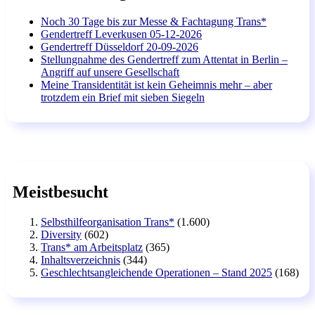
Noch 30 Tage bis zur Messe & Fachtagung Trans*
Gendertreff Leverkusen 05-12-2026
Gendertreff Düsseldorf 20-09-2026
Stellungnahme des Gendertreff zum Attentat in Berlin –
Angriff auf unsere Gesellschaft
Meine Transidentität ist kein Geheimnis mehr – aber
trotzdem ein Brief mit sieben Siegeln
Meistbesucht
Selbsthilfeorganisation Trans*
(1.600)
Diversity
(602)
Trans* am Arbeitsplatz
(365)
Inhaltsverzeichnis
(344)
Geschlechtsangleichende Operationen – Stand 2025
(168)