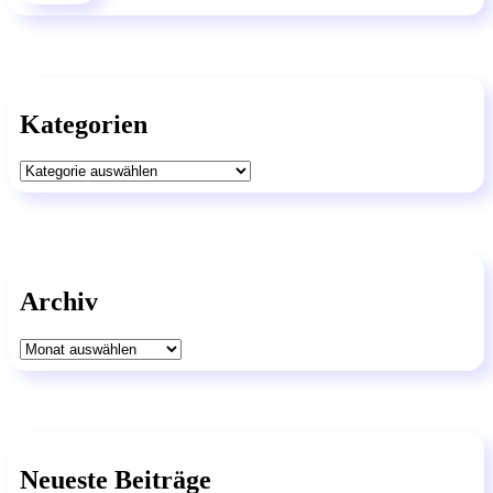
Kategorien
Kategorien
Archiv
Archiv
Neueste Beiträge