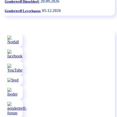
20.09.2026
Gendertreff Düsseldorf:
05.12.2026
Gendertreff Leverkusen: