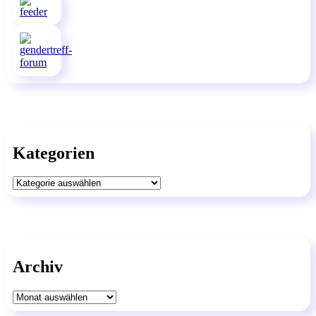
Kategorien
Kategorien
Archiv
Archiv