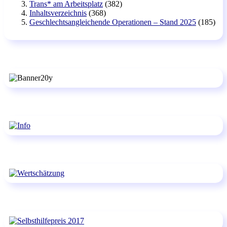
Trans* am Arbeitsplatz
(382)
Inhaltsverzeichnis
(368)
Geschlechtsangleichende Operationen – Stand 2025
(185)