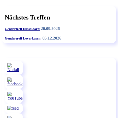
Nächstes Treffen
20.09.2026
Gendertreff Düsseldorf:
05.12.2026
Gendertreff Leverkusen: