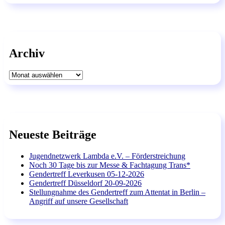
Archiv
Archiv
Neueste Beiträge
Jugendnetzwerk Lambda e.V. – Förderstreichung
Noch 30 Tage bis zur Messe & Fachtagung Trans*
Gendertreff Leverkusen 05-12-2026
Gendertreff Düsseldorf 20-09-2026
Stellungnahme des Gendertreff zum Attentat in Berlin –
Angriff auf unsere Gesellschaft