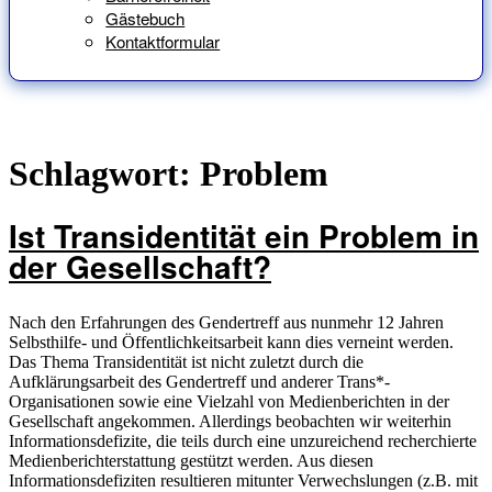
Gästebuch
Kontaktformular
Schlagwort:
Problem
Ist Transidentität ein Problem in
der Gesellschaft?
Nach den Erfahrungen des Gendertreff aus nunmehr 12 Jahren
Selbsthilfe- und Öffentlichkeitsarbeit kann dies verneint werden.
Das Thema Transidentität ist nicht zuletzt durch die
Aufklärungsarbeit des Gendertreff und anderer Trans*-
Organisationen sowie eine Vielzahl von Medienberichten in der
Gesellschaft angekommen. Allerdings beobachten wir weiterhin
Informationsdefizite, die teils durch eine unzureichend recherchierte
Medienberichterstattung gestützt werden. Aus diesen
Informationsdefiziten resultieren mitunter Verwechslungen (z.B. mit