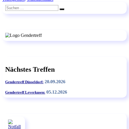
Suchen
Suchen
nach:
Nächstes Treffen
20.09.2026
Gendertreff Düsseldorf:
05.12.2026
Gendertreff Leverkusen: