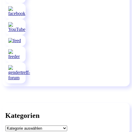
Kategorien
Kategorien