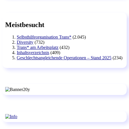
Meistbesucht
Selbsthilfeorganisation Trans*
(2.045)
Diversity
(732)
Trans* am Arbeitsplatz
(432)
Inhaltsverzeichnis
(409)
Geschlechtsangleichende Operationen – Stand 2025
(234)