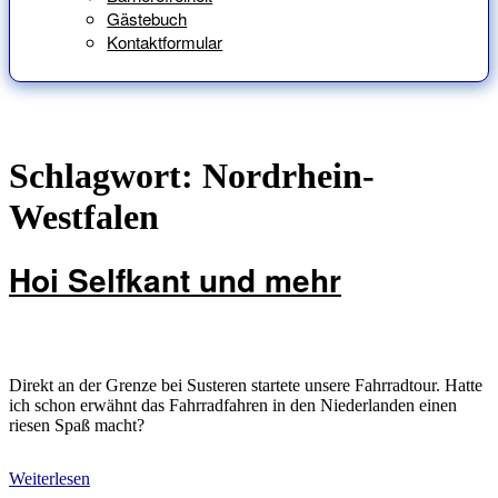
Gästebuch
Kontaktformular
Schlagwort:
Nordrhein-
Westfalen
Hoi Selfkant und mehr
Direkt an der Grenze bei Susteren startete unsere Fahrradtour. Hatte
ich schon erwähnt das Fahrradfahren in den Niederlanden einen
riesen Spaß macht?
Weiterlesen