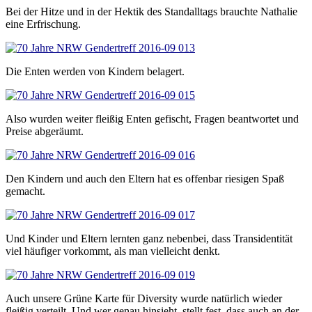
Bei der Hitze und in der Hektik des Standalltags brauchte Nathalie
eine Erfrischung.
Die Enten werden von Kindern belagert.
Also wurden weiter fleißig Enten gefischt, Fragen beantwortet und
Preise abgeräumt.
Den Kindern und auch den Eltern hat es offenbar riesigen Spaß
gemacht.
Und Kinder und Eltern lernten ganz nebenbei, dass Transidentität
viel häufiger vorkommt, als man vielleicht denkt.
Auch unsere Grüne Karte für Diversity wurde natürlich wieder
fleißig verteilt. Und wer genau hinsieht, stellt fest, dass auch an der