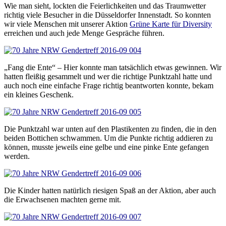
Wie man sieht, lockten die Feierlichkeiten und das Traumwetter
richtig viele Besucher in die Düsseldorfer Innenstadt. So konnten
wir viele Menschen mit unserer Aktion
Grüne Karte für Diversity
erreichen und auch jede Menge Gespräche führen.
„Fang die Ente“ – Hier konnte man tatsächlich etwas gewinnen. Wir
hatten fleißig gesammelt und wer die richtige Punktzahl hatte und
auch noch eine einfache Frage richtig beantworten konnte, bekam
ein kleines Geschenk.
Die Punktzahl war unten auf den Plastikenten zu finden, die in den
beiden Bottichen schwammen. Um die Punkte richtig addieren zu
können, musste jeweils eine gelbe und eine pinke Ente gefangen
werden.
Die Kinder hatten natürlich riesigen Spaß an der Aktion, aber auch
die Erwachsenen machten gerne mit.