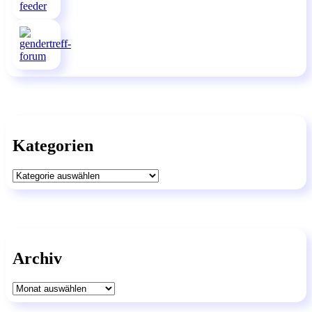
Kategorien
Kategorien
Archiv
Archiv