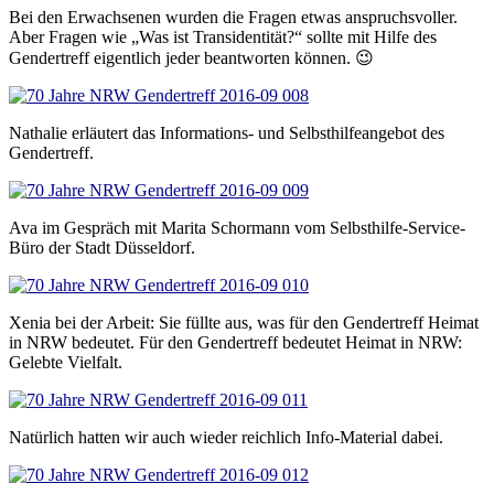
Bei den Erwachsenen wurden die Fragen etwas anspruchsvoller.
Aber Fragen wie „Was ist Transidentität?“ sollte mit Hilfe des
Gendertreff eigentlich jeder beantworten können. 😉
Nathalie erläutert das Informations- und Selbsthilfeangebot des
Gendertreff.
Ava im Gespräch mit Marita Schormann vom Selbsthilfe-Service-
Büro der Stadt Düsseldorf.
Xenia bei der Arbeit: Sie füllte aus, was für den Gendertreff Heimat
in NRW bedeutet. Für den Gendertreff bedeutet Heimat in NRW:
Gelebte Vielfalt.
Natürlich hatten wir auch wieder reichlich Info-Material dabei.