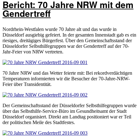
Bericht: 70 Jahre NRW mit dem
Gendertreff
Nordrhein-Westfalen wurde 70 Jahre alt und das wurde in
Düsseldorf ausgiebig gefeiert. In der gesamten Innenstadt gab es ein
riesiges, dreitägiges Bürgerfest. Über den Gemeinschaftsstand der
Düsseldorfer Selbsthilfegruppen war der Gendertreff auf der 70-
Jahr-Feier von NRW vertreten.
70 Jahre NRW und das Wetter feierte mit: Bei rekordverdächtigen
Temperaturen informierten wir die Besucher der 70-Jahre-NRW-
Feier über Transidentität.
Der Gemeinschaftsstand der Düsseldorfer Selbsthilfegruppen wurde
über das Selbsthilfe-Service-Büro im Gesundheitsamt der Stadt
Düsseldorf organisiert. Direkt am Landtag positioniert war er Teil
der politischen Meile des Stadtfestes.