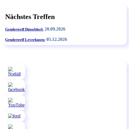
Nächstes Treffen
20.09.2026
Gendertreff Düsseldorf:
05.12.2026
Gendertreff Leverkusen: