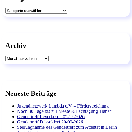
Kategorien
Archiv
Archiv
Neueste Beiträge
Jugendnetzwerk Lambda e.V. – Förderstreichung
Noch 30 Tage bis zur Messe & Fachtagung Trans*
Gendertreff Leverkusen 05-12-2026
Gendertreff Düsseldorf 20-09-2026
Stellungnahme des Gendertreff zum Attentat in Berlin –