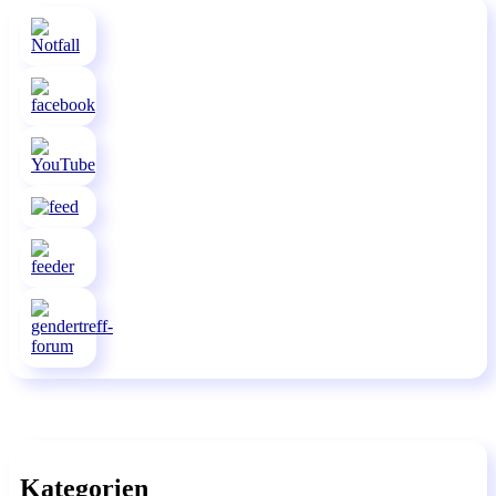
Kategorien