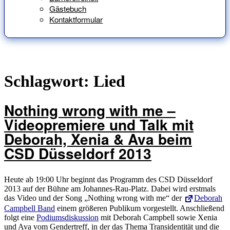
Gästebuch
Kontaktformular
Schlagwort:
Lied
Nothing wrong with me –
Videopremiere und Talk mit
Deborah, Xenia & Ava beim
CSD Düsseldorf 2013
Heute ab 19:00 Uhr beginnt das Programm des CSD Düsseldorf
2013 auf der Bühne am Johannes-Rau-Platz. Dabei wird erstmals
das Video und der Song „Nothing wrong with me“ der
Deborah
Campbell Band
einem größeren Publikum vorgestellt. Anschließend
folgt eine
Podiumsdiskussion
mit Deborah Campbell sowie Xenia
und Ava vom Gendertreff, in der das Thema Transidentität und die