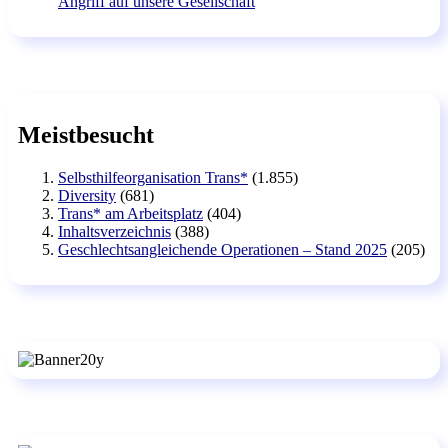
Angriff auf unsere Gesellschaft
Meistbesucht
Selbsthilfeorganisation Trans*
(1.855)
Diversity
(681)
Trans* am Arbeitsplatz
(404)
Inhaltsverzeichnis
(388)
Geschlechtsangleichende Operationen – Stand 2025
(205)