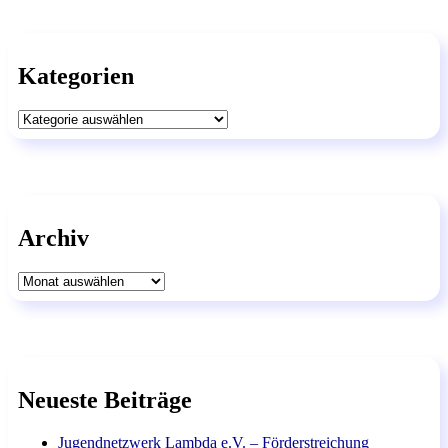
Kategorien
Kategorien
Archiv
Archiv
Neueste Beiträge
Jugendnetzwerk Lambda e.V. – Förderstreichung