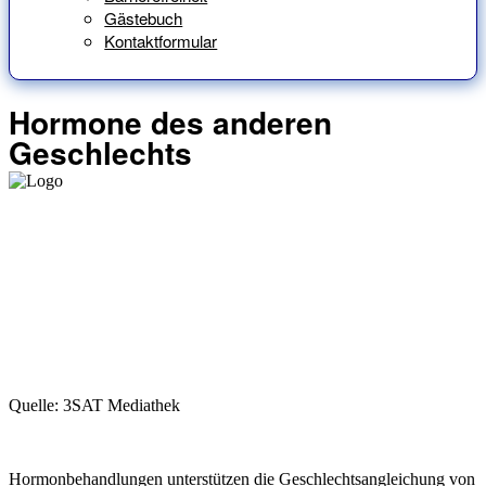
Gästebuch
Kontaktformular
Hormone des anderen
Geschlechts
Quelle: 3SAT Mediathek
Hormonbehandlungen unterstützen die Geschlechtsangleichung von