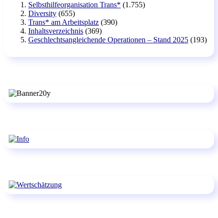
Selbsthilfeorganisation Trans*
(1.755)
Diversity
(655)
Trans* am Arbeitsplatz
(390)
Inhaltsverzeichnis
(369)
Geschlechtsangleichende Operationen – Stand 2025
(193)