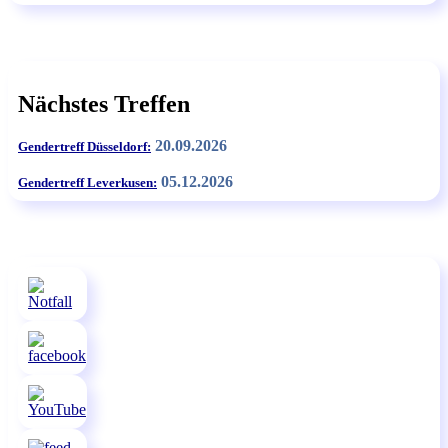
Nächstes Treffen
20.09.2026
Gendertreff Düsseldorf:
05.12.2026
Gendertreff Leverkusen: