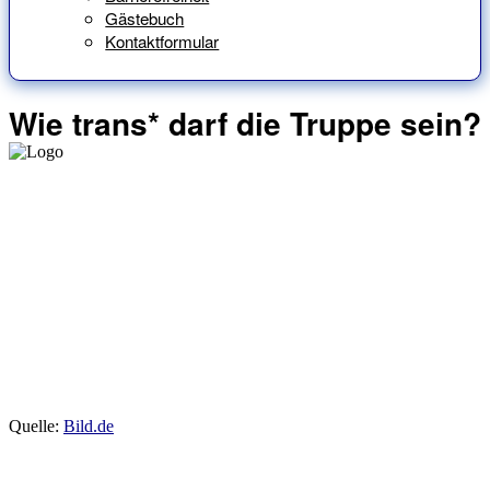
Gästebuch
Kontaktformular
Wie trans* darf die Truppe sein?
Quelle:
Bild.de