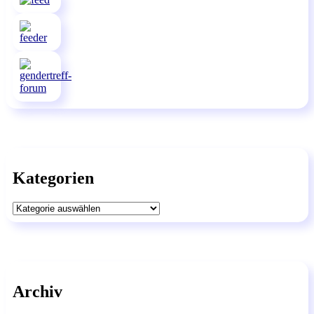
Kategorien
Kategorien
Archiv