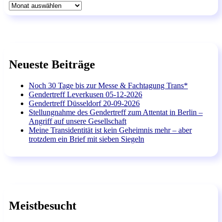
Archiv
Neueste Beiträge
Noch 30 Tage bis zur Messe & Fachtagung Trans*
Gendertreff Leverkusen 05-12-2026
Gendertreff Düsseldorf 20-09-2026
Stellungnahme des Gendertreff zum Attentat in Berlin –
Angriff auf unsere Gesellschaft
Meine Transidentität ist kein Geheimnis mehr – aber
trotzdem ein Brief mit sieben Siegeln
Meistbesucht