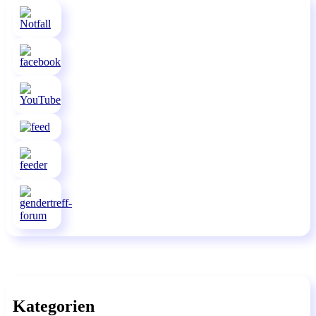
Kategorien