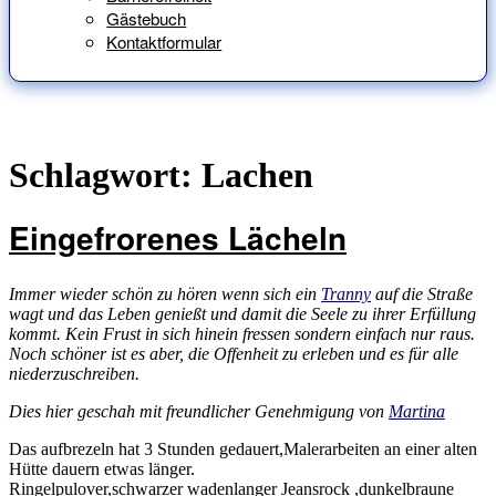
Gästebuch
Kontaktformular
Schlagwort:
Lachen
Eingefrorenes Lächeln
Immer wieder schön zu hören wenn sich ein
Tranny
auf die Straße
wagt und das Leben genießt und damit die Seele zu ihrer Erfüllung
kommt. Kein Frust in sich hinein fressen sondern einfach nur raus.
Noch schöner ist es aber, die Offenheit zu erleben und es für alle
niederzuschreiben.
Dies hier geschah mit freundlicher Genehmigung von
Martina
Das aufbrezeln hat 3 Stunden gedauert,Malerarbeiten an einer alten
Hütte dauern etwas länger.
Ringelpulover,schwarzer wadenlanger Jeansrock ,dunkelbraune