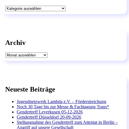
Kategorien
Archiv
Archiv
Neueste Beiträge
Jugendnetzwerk Lambda e.V. – Förderstreichung
Noch 30 Tage bis zur Messe & Fachtagung Trans*
Gendertreff Leverkusen 05-12-2026
Gendertreff Düsseldorf 20-09-2026
Stellungnahme des Gendertreff zum Attentat in Berlin –
Angriff auf unsere Gesellschaft