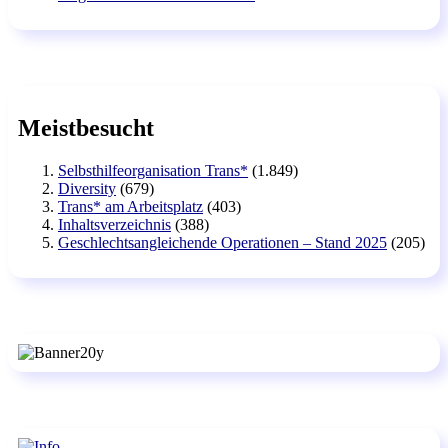
Meistbesucht
Selbsthilfeorganisation Trans*
(1.849)
Diversity
(679)
Trans* am Arbeitsplatz
(403)
Inhaltsverzeichnis
(388)
Geschlechtsangleichende Operationen – Stand 2025
(205)