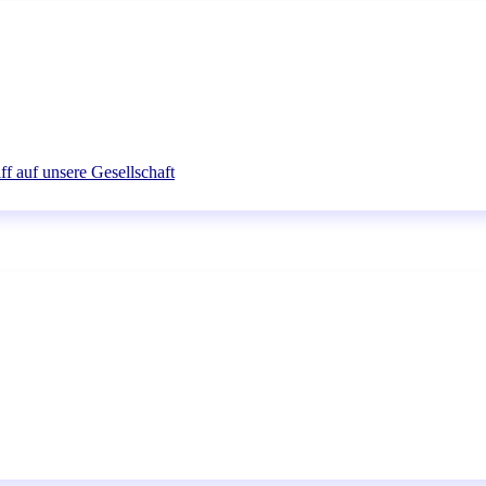
ff auf unsere Gesellschaft