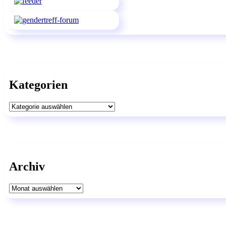
Kategorien
Kategorien
Archiv
Archiv