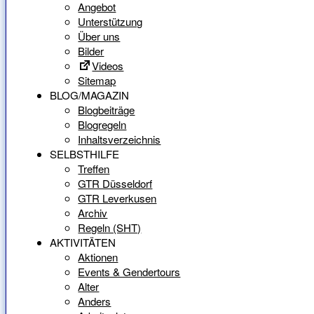
Angebot
Unterstützung
Über uns
Bilder
Videos
Sitemap
BLOG/MAGAZIN
Blogbeiträge
Blogregeln
Inhaltsverzeichnis
SELBSTHILFE
Treffen
GTR Düsseldorf
GTR Leverkusen
Archiv
Regeln (SHT)
AKTIVITÄTEN
Aktionen
Events & Gendertours
Alter
Anders