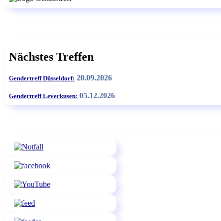
Nächstes Treffen
20.09.2026
Gendertreff Düsseldorf:
05.12.2026
Gendertreff Leverkusen: