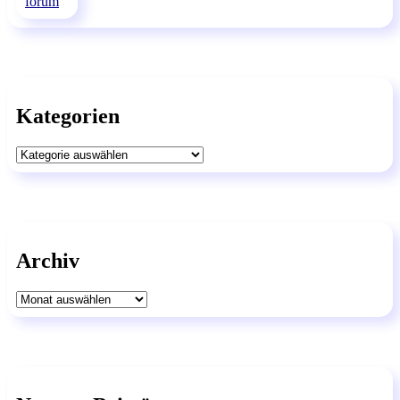
Kategorien
Kategorien
Archiv
Archiv