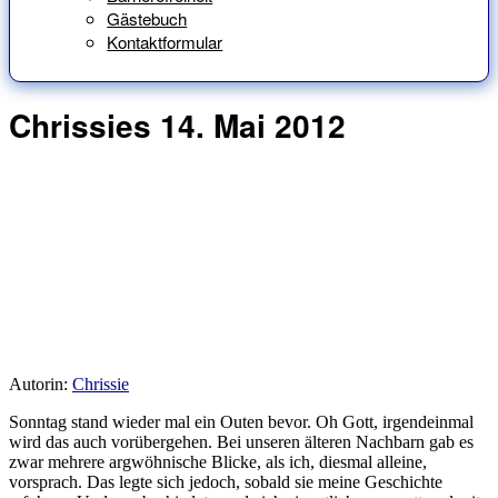
Gästebuch
Kontaktformular
Chrissies 14. Mai 2012
Autorin:
Chrissie
Sonntag stand wieder mal ein Outen bevor. Oh Gott, irgendeinmal
wird das auch vorübergehen. Bei unseren älteren Nachbarn gab es
zwar mehrere argwöhnische Blicke, als ich, diesmal alleine,
vorsprach. Das legte sich jedoch, sobald sie meine Geschichte