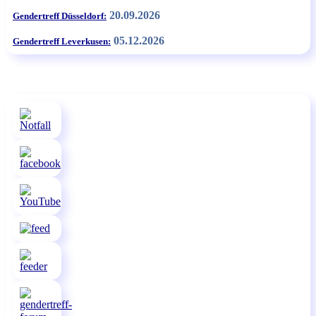
20.09.2026
Gendertreff Düsseldorf:
05.12.2026
Gendertreff Leverkusen: