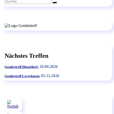
Suchen
Suchen
nach:
Nächstes Treffen
20.09.2026
Gendertreff Düsseldorf:
05.12.2026
Gendertreff Leverkusen: