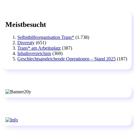
Meistbesucht
Selbsthilfeorganisation Trans*
(1.738)
Diversity
(651)
Trans* am Arbeitsplatz
(387)
Inhaltsverzeichnis
(369)
Geschlechtsangleichende Operationen – Stand 2025
(187)