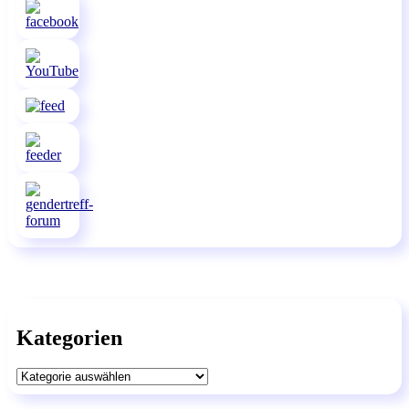
Kategorien
Kategorien