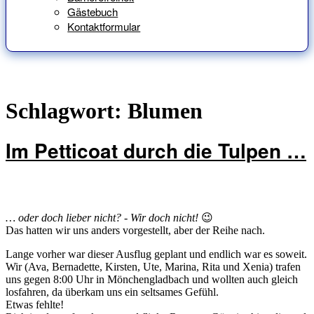
Gästebuch
Kontaktformular
Schlagwort:
Blumen
Im Petticoat durch die Tulpen …
… oder doch lieber nicht? - Wir doch nicht!
😉
Das hatten wir uns anders vorgestellt, aber der Reihe nach.
Lange vorher war dieser Ausflug geplant und endlich war es soweit.
Wir (Ava, Bernadette, Kirsten, Ute, Marina, Rita und Xenia) trafen
uns gegen 8:00 Uhr in Mönchengladbach und wollten auch gleich
losfahren, da überkam uns ein seltsames Gefühl.
Etwas fehlte!